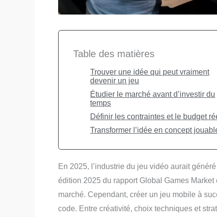
Table des matières
Trouver une idée qui peut vraiment
devenir un jeu
Étudier le marché avant d’investir du
temps
Définir les contraintes et le budget ré
Transformer l’idée en concept jouabl
En 2025, l’industrie du jeu vidéo aurait généré
édition 2025 du rapport Global Games Market
marché. Cependant, créer un jeu mobile à suc
code. Entre créativité, choix techniques et str