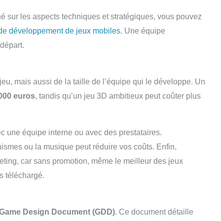
né sur les aspects techniques et stratégiques, vous pouvez
 de développement de jeux mobiles
. Une équipe
 départ.
eu, mais aussi de la taille de l’équipe qui le développe. Un
 000 euros
, tandis qu’un jeu 3D ambitieux peut coûter plus
ec une équipe interne ou avec des prestataires.
ismes ou la musique peut réduire vos coûts. Enfin,
keting, car sans promotion, même le meilleur des jeux
is téléchargé.
Game Design Document (GDD)
. Ce document détaille