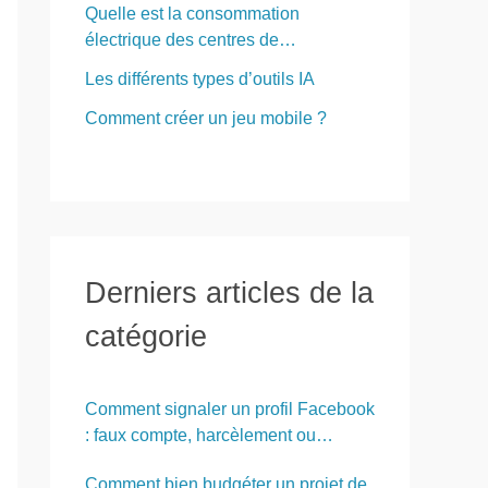
Quelle est la consommation
électrique des centres de…
Les différents types d’outils IA
Comment créer un jeu mobile ?
Derniers articles de la
catégorie
Comment signaler un profil Facebook
: faux compte, harcèlement ou
contenu abusif
Comment bien budgéter un projet de