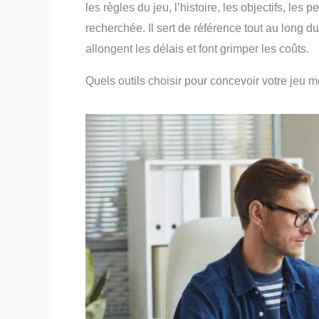
les règles du jeu, l’histoire, les objectifs, le
recherchée. Il sert de référence tout au long d
allongent les délais et font grimper les coûts.
Quels outils choisir pour concevoir votre jeu m