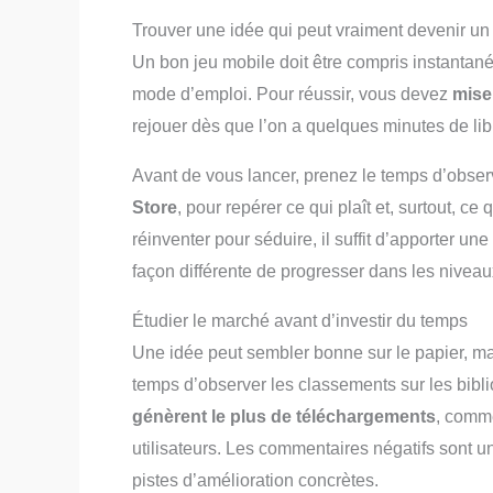
Trouver une idée qui peut vraiment devenir un
Un bon jeu mobile doit être compris instantan
mode d’emploi. Pour réussir, vous devez
mise
rejouer dès que l’on a quelques minutes de lib
Avant de vous lancer, prenez le temps d’observ
Store
, pour repérer ce qui plaît et, surtout, c
réinventer pour séduire, il suffit d’apporter un
façon différente de progresser dans les niveau
Étudier le marché avant d’investir du temps
Une idée peut sembler bonne sur le papier, ma
temps d’observer les classements sur les bib
génèrent le plus de téléchargements
, comme
utilisateurs. Les commentaires négatifs sont un
pistes d’amélioration concrètes.