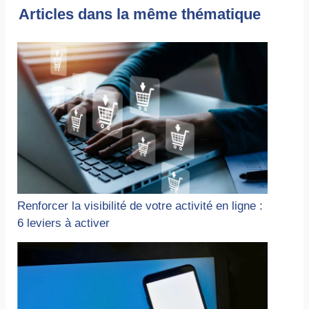
Articles dans la même thématique
Renforcer la visibilité de votre activité en ligne :
6 leviers à activer