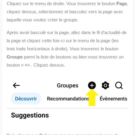
Cliquez sur le menu de droite. Vous trouverez le bouton
Page
,
cliquez dessus, sélectionnez et basculez vers la page avec
laquelle vous voulez créer le groupe.
Après avoir basculé sur la page, allez dans le fil d’actualité de
la page et cliquez cette fois-ci sur le menu de la page (les
trois traits horizontaux à droite). Vous trouverez le bouton
Groupe
parmi la liste de boutons ou bien vous trouverez un
bouton «
+
« . Cliquez dessus.