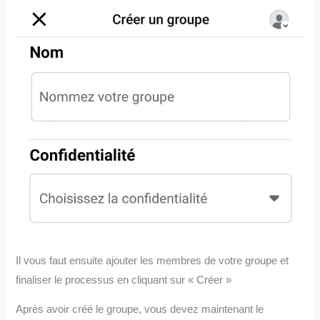
Il vous faut ensuite ajouter les membres de votre groupe et
finaliser le processus en cliquant sur « Créer »
Après avoir créé le groupe, vous devez maintenant le