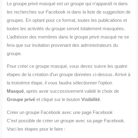
Le groupe privé masqué est un groupe qui n’apparaît ni dans
les recherches sur Facebook ni dans la liste de suggestion de
groupes. En optant pour ce format, toutes les publications et
toutes les activités du groupe seront totalement masquées.
L’adhésion des membres dans le groupe privé masqué ne se
fera que sur invitation provenant des administrateurs du
groupe.
Pour créer ce groupe masqué, vous devez suivre les quatre
étapes de la création d’un groupe données ci-dessus. Arrivé à
la troisième étape, il vous faudra sélectionner l’option
Masqué
, après avoir successivement validé le choix de
Groupe privé
et cliqué sur le bouton
Visibilité
.
Créer un groupe Facebook avec une page Facebook
C’est possible de créer un groupe avec sa page Facebook.
Voici les étapes pour le faire :