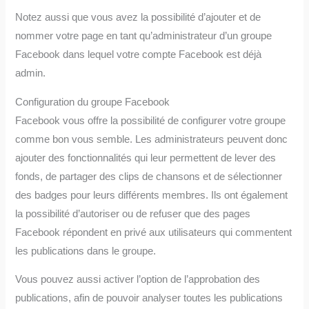
Notez aussi que vous avez la possibilité d’ajouter et de
nommer votre page en tant qu’administrateur d’un groupe
Facebook dans lequel votre compte Facebook est déjà
admin.
Configuration du groupe Facebook
Facebook vous offre la possibilité de configurer votre groupe
comme bon vous semble. Les administrateurs peuvent donc
ajouter des fonctionnalités qui leur permettent de lever des
fonds, de partager des clips de chansons et de sélectionner
des badges pour leurs différents membres. Ils ont également
la possibilité d’autoriser ou de refuser que des pages
Facebook répondent en privé aux utilisateurs qui commentent
les publications dans le groupe.
Vous pouvez aussi activer l’option de l’approbation des
publications, afin de pouvoir analyser toutes les publications