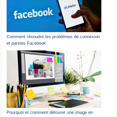
Comment résoudre les problèmes de connexion
et pannes Facebook
Pourquoi et comment détourer une image en