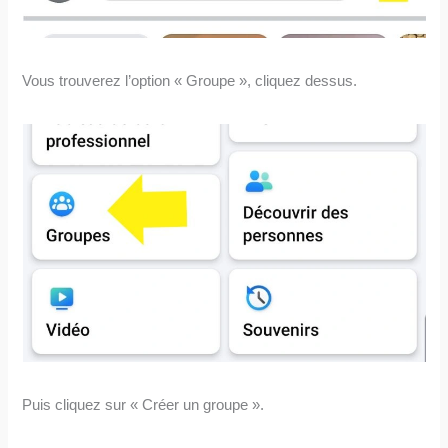
Vous trouverez l’option « Groupe », cliquez dessus.
Puis cliquez sur « Créer un groupe ».