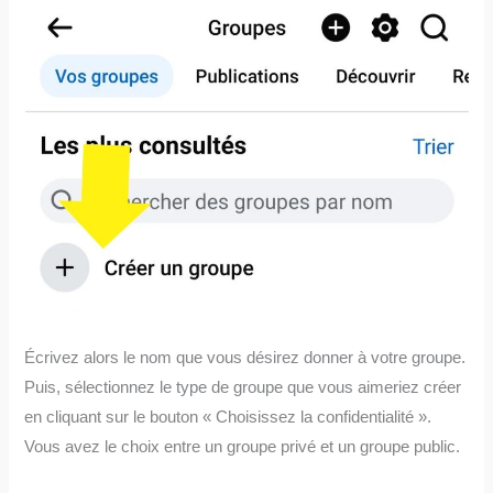
Écrivez alors le nom que vous désirez donner à votre groupe.
Puis, sélectionnez le type de groupe que vous aimeriez créer
en cliquant sur le bouton « Choisissez la confidentialité ».
Vous avez le choix entre un groupe privé et un groupe public.