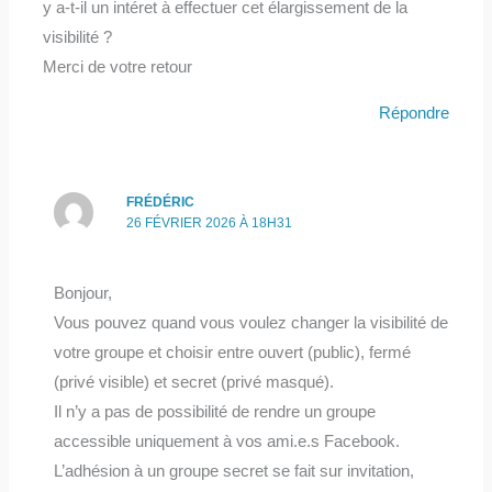
y a-t-il un intéret à effectuer cet élargissement de la
visibilité ?
Merci de votre retour
Répondre
FRÉDÉRIC
26 FÉVRIER 2026 À 18H31
Bonjour,
Vous pouvez quand vous voulez changer la visibilité de
votre groupe et choisir entre ouvert (public), fermé
(privé visible) et secret (privé masqué).
Il n’y a pas de possibilité de rendre un groupe
accessible uniquement à vos ami.e.s Facebook.
L’adhésion à un groupe secret se fait sur invitation,