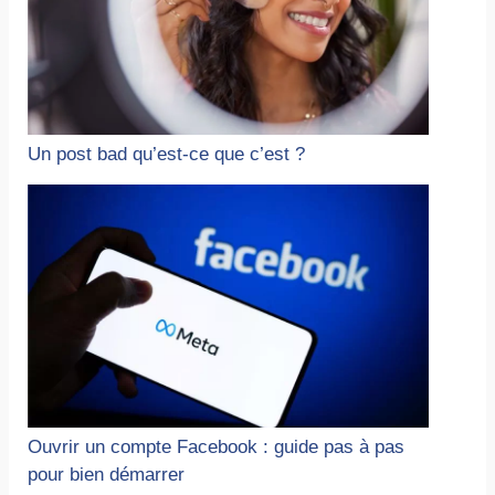
Un post bad qu’est-ce que c’est ?
Ouvrir un compte Facebook : guide pas à pas
pour bien démarrer