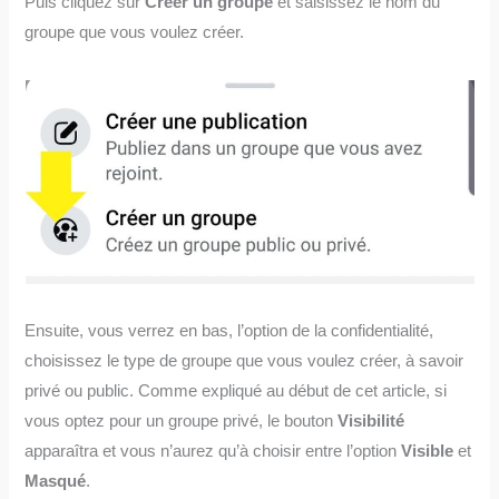
Puis cliquez sur
Créer un groupe
et saisissez le nom du
groupe que vous voulez créer.
Ensuite, vous verrez en bas, l’option de la confidentialité,
choisissez le type de groupe que vous voulez créer, à savoir
privé ou public. Comme expliqué au début de cet article, si
vous optez pour un groupe privé, le bouton
Visibilité
apparaîtra et vous n’aurez qu’à choisir entre l’option
Visible
et
Masqué
.