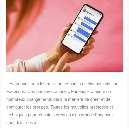
Les groupes sont les meilleurs espaces de discussions sur
Facebook. Ces dernières années, Facebook a opéré de
nombreux changements dans la manière de créer et de
configurer les groupes. Toutes les nouvelles méthodes et
techniques pour réussir la création d’un groupe Facebook
sont détaillées ici.