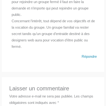
pour rejoindre un groupe fermé il faut en faire la
demande et n’importe qui peut rejoindre un groupe
public.
Concernant l’intérêt, tout dépend de vos objectifs et de
la vocation du groupe. Un groupe familial va rester
secret tandis qu’un groupe d’entraide destiné à des
designers web aura pour vocation d’être public ou
fermé.
Répondre
Laisser un commentaire
Votre adresse e-mail ne sera pas publiée.
Les champs
obligatoires sont indiqués avec
*