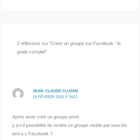
2 réflexions sur “Créer un groupe sur Facebook : le
guide complet”
JEAN- CLAUDE CLUZAN
26 FÉVRIER 2026 À 7H21
Après avoir créé un groupe privé,
y a-t-il possibilité de rendre ce groupe visible par tous les
ami.e.s Facebook ?