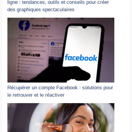
ligne : tendances, outils et conseils pour créer
des graphiques spectaculaires
Récupérer un compte Facebook : solutions pour
le retrouver et le réactiver