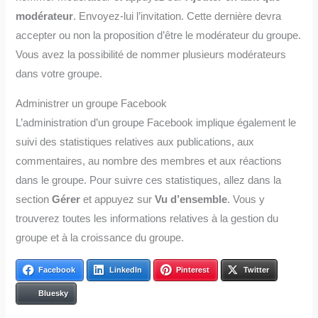
modérateur
. Envoyez-lui l’invitation. Cette dernière devra
accepter ou non la proposition d’être le modérateur du groupe.
Vous avez la possibilité de nommer plusieurs modérateurs
dans votre groupe.
Administrer un groupe Facebook
L’administration d’un groupe Facebook implique également le
suivi des statistiques relatives aux publications, aux
commentaires, au nombre des membres et aux réactions
dans le groupe. Pour suivre ces statistiques, allez dans la
section
Gérer
et appuyez sur
Vu d’ensemble
. Vous y
trouverez toutes les informations relatives à la gestion du
groupe et à la croissance du groupe.
Facebook
LinkedIn
Pinterest
Twitter
Bluesky