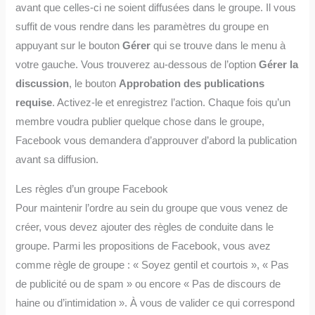
avant que celles-ci ne soient diffusées dans le groupe. Il vous
suffit de vous rendre dans les paramètres du groupe en
appuyant sur le bouton
Gérer
qui se trouve dans le menu à
votre gauche. Vous trouverez au-dessous de l’option
Gérer la
discussion
, le bouton
Approbation des publications
requise
. Activez-le et enregistrez l’action. Chaque fois qu’un
membre voudra publier quelque chose dans le groupe,
Facebook vous demandera d’approuver d’abord la publication
avant sa diffusion.
Les règles d’un groupe Facebook
Pour maintenir l’ordre au sein du groupe que vous venez de
créer, vous devez ajouter des règles de conduite dans le
groupe. Parmi les propositions de Facebook, vous avez
comme règle de groupe : « Soyez gentil et courtois », « Pas
de publicité ou de spam » ou encore « Pas de discours de
haine ou d’intimidation ». À vous de valider ce qui correspond