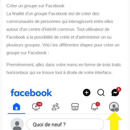
Créer un groupe sur Facebook
La finalité d’un groupe Facebook est de créer des
communautés de personnes qui interagissent entre elles
autour d’un centre d’intérêt commun. Tout utilisateur de
Facebook a la possibilité de créer et d’administrer un ou
plusieurs groupes. Voici les différentes étapes pour créer un
groupe sur Facebook :
Premièrement, allez dans votre menu en forme de trois traits
horizontaux qui se trouve tout à droite de votre interface.