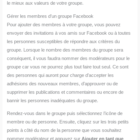
le mieux aux valeurs de votre groupe.
Gérer les membres d’un groupe Facebook
Pour ajouter des membres à votre groupe, vous pouvez
envoyer des invitations à vos amis sur Facebook ou à toutes
les personnes susceptibles de répondre aux critères du
groupe. Lorsque le nombre des membres du groupe sera
conséquent, il vous faudra nommer des modérateurs pour le
groupe car vous ne pourrez plus tout faire tout seul. Ce sont
des personnes qui auront pour charge d’accepter les
adhésions des nouveaux membres, d’approuver ou de
supprimer les publications et commentaires ou encore de
bannir les personnes inadéquates du groupe.
Rendez-vous dans le groupe puis sélectionnez l’icône de
membre ou de personne. Ensuite, cliquez sur les trois petits
points à côté du nom de la personne que vous souhaitez
nommer modérateur et appuyez sur
Ajouter en tant que