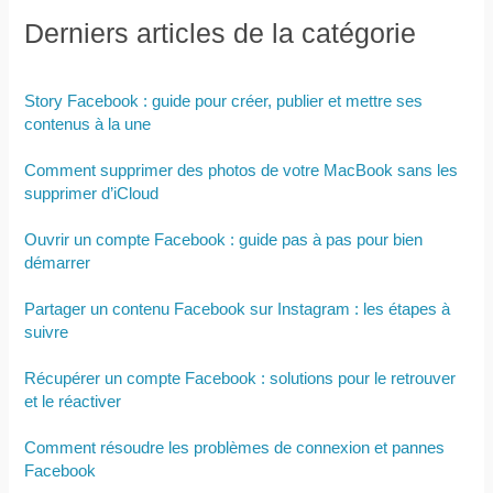
Derniers articles de la catégorie
Story Facebook : guide pour créer, publier et mettre ses
contenus à la une
Comment supprimer des photos de votre MacBook sans les
supprimer d’iCloud
Ouvrir un compte Facebook : guide pas à pas pour bien
démarrer
Partager un contenu Facebook sur Instagram : les étapes à
suivre
Récupérer un compte Facebook : solutions pour le retrouver
et le réactiver
Comment résoudre les problèmes de connexion et pannes
Facebook