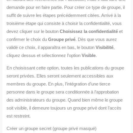
demande pour en faire partie. Pour créer ce type de groupe, il
suffit de suivre les étapes précédemment citées. Arrivé à la
troisième étape qui consiste à choisir la confidentialité, vous
devez cliquer sur le bouton
Choisissez la confidentialité
et
confirmer le choix du
Groupe privé
. Dès que vous aurez
validé ce choix, il apparaîtra en bas, le bouton
Visibilité
,
cliquez dessus et sélectionnez l’option
Visible
.
En choisissant cette option, toutes les publications du groupe
seront privées. Elles seront seulement accessibles aux
membres du groupe. En plus, l’intégration d’une tierce
personne dans le groupe sera conditionnée à l’approbation
des administrateurs du groupe. Quand bien même le groupe
soit visible, il demeure toujours un groupe privé dont l’accès
est restreint.
Créer un groupe secret (groupe privé masqué)