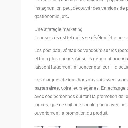
Instagram, on peut découvrir des versions de 
gastronomie, etc.
Une stratégie marketing
Leur succès est tel qu’ils se révèlent être un
Les post bad, véritables vendeurs sur les rése
et bien plus encore. Ainsi, ils génèrent
une visi
laissent largement influencer par leur fil d’actu
Les marques de tous horizons saisissent alors 
partenaires
, voire leurs égéries. En échange 
avec ces personnes qui font la promotion de le
formes, que ce soit une simple photo avec un
ouvertement la promotion du produit.