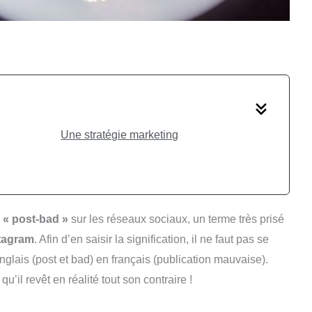
Une stratégie marketing
« post-bad »
sur les réseaux sociaux, un terme très prisé
tagram
. Afin d’en saisir la signification, il ne faut pas se
’anglais (post et bad) en français (publication mauvaise).
qu’il revêt en réalité tout son contraire !