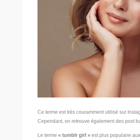
Ce terme est très couramment utilisé sur Insta
Cependant, on retrouve également des post b
Le terme
« tumblr girl »
est plus populaire aux