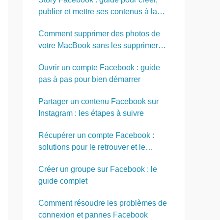
publier et mettre ses contenus à la
une
Comment supprimer des photos de
votre MacBook sans les supprimer
d’iCloud
Ouvrir un compte Facebook : guide
pas à pas pour bien démarrer
Partager un contenu Facebook sur
Instagram : les étapes à suivre
Récupérer un compte Facebook :
solutions pour le retrouver et le
réactiver
Créer un groupe sur Facebook : le
guide complet
Comment résoudre les problèmes de
connexion et pannes Facebook