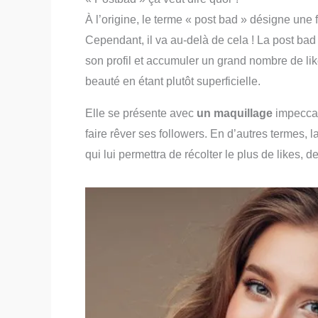
À l’origine, le terme « post bad » désigne une 
Cependant, il va au-delà de cela ! La post bad
son profil et accumuler un grand nombre de li
beauté en étant plutôt superficielle.
Elle se présente avec
un maquillage
impeccab
faire rêver ses followers. En d’autres termes, 
qui lui permettra de récolter le plus de likes,