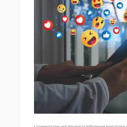
L’expression est devenue tellement populaire 