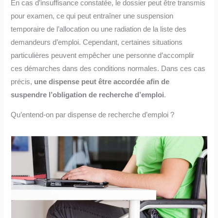
En cas d’insuffisance constatée, le dossier peut être transmis
pour examen, ce qui peut entraîner une suspension
temporaire de l’allocation ou une radiation de la liste des
demandeurs d’emploi. Cependant, certaines situations
particulières peuvent empêcher une personne d’accomplir
ces démarches dans des conditions normales. Dans ces cas
précis,
une dispense peut être accordée afin de
suspendre l’obligation de recherche d’emploi
.
Qu’entend-on par dispense de recherche d’emploi ?