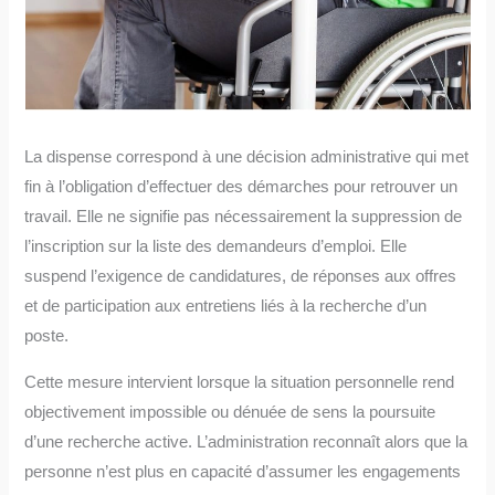
La dispense correspond à une décision administrative qui met
fin à l’obligation d’effectuer des démarches pour retrouver un
travail. Elle ne signifie pas nécessairement la suppression de
l’inscription sur la liste des demandeurs d’emploi. Elle
suspend l’exigence de candidatures, de réponses aux offres
et de participation aux entretiens liés à la recherche d’un
poste.
Cette mesure intervient lorsque la situation personnelle rend
objectivement impossible ou dénuée de sens la poursuite
d’une recherche active. L’administration reconnaît alors que la
personne n’est plus en capacité d’assumer les engagements