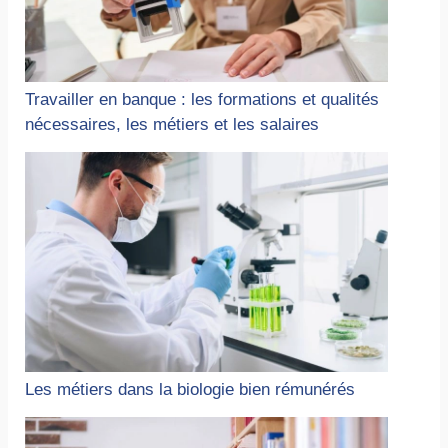
Travailler en banque : les formations et qualités
nécessaires, les métiers et les salaires
Les métiers dans la biologie bien rémunérés