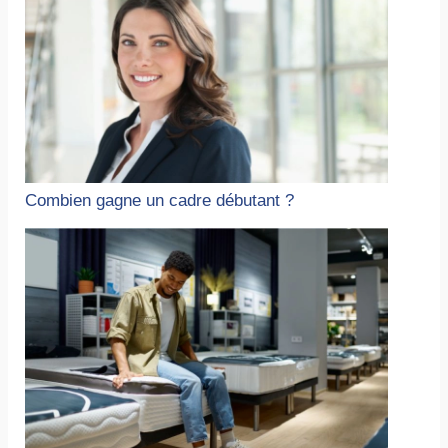
Combien gagne un cadre débutant ?