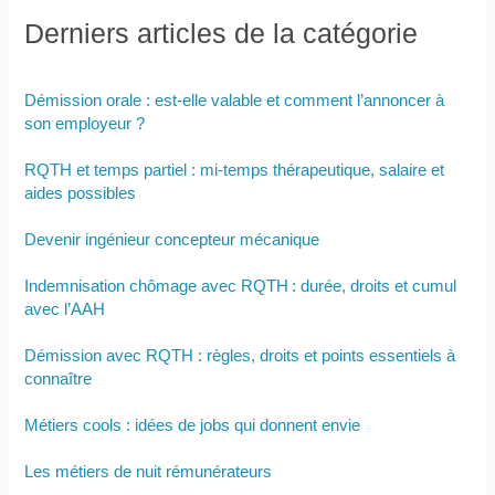
Derniers articles de la catégorie
Démission orale : est-elle valable et comment l’annoncer à
son employeur ?
RQTH et temps partiel : mi-temps thérapeutique, salaire et
aides possibles
Devenir ingénieur concepteur mécanique
Indemnisation chômage avec RQTH : durée, droits et cumul
avec l’AAH
Démission avec RQTH : règles, droits et points essentiels à
connaître
Métiers cools : idées de jobs qui donnent envie
Les métiers de nuit rémunérateurs