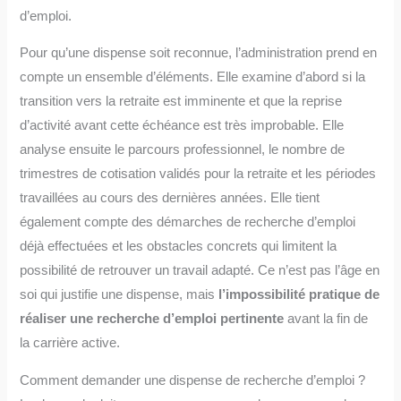
d’emploi.
Pour qu’une dispense soit reconnue, l’administration prend en
compte un ensemble d’éléments. Elle examine d’abord si la
transition vers la retraite est imminente et que la reprise
d’activité avant cette échéance est très improbable. Elle
analyse ensuite le parcours professionnel, le nombre de
trimestres de cotisation validés pour la retraite et les périodes
travaillées au cours des dernières années. Elle tient
également compte des démarches de recherche d’emploi
déjà effectuées et les obstacles concrets qui limitent la
possibilité de retrouver un travail adapté. Ce n’est pas l’âge en
soi qui justifie une dispense, mais
l’impossibilité pratique de
réaliser une recherche d’emploi pertinente
avant la fin de
la carrière active.
Comment demander une dispense de recherche d’emploi ?