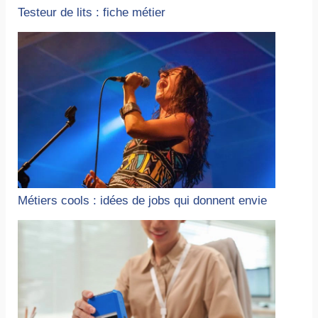
Testeur de lits : fiche métier
Métiers cools : idées de jobs qui donnent envie