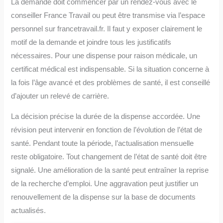
La demande doit commencer par un rendez-vous avec le
conseiller France Travail ou peut être transmise via l’espace
personnel sur francetravail.fr. Il faut y exposer clairement le
motif de la demande et joindre tous les justificatifs
nécessaires. Pour une dispense pour raison médicale, un
certificat médical est indispensable. Si la situation concerne à
la fois l’âge avancé et des problèmes de santé, il est conseillé
d’ajouter un relevé de carrière.
La décision précise la durée de la dispense accordée. Une
révision peut intervenir en fonction de l’évolution de l’état de
santé. Pendant toute la période, l’actualisation mensuelle
reste obligatoire. Tout changement de l’état de santé doit être
signalé. Une amélioration de la santé peut entraîner la reprise
de la recherche d’emploi. Une aggravation peut justifier un
renouvellement de la dispense sur la base de documents
actualisés.