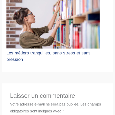
Les métiers tranquilles, sans stress et sans
pression
Laisser un commentaire
Votre adresse e-mail ne sera pas publiée.
Les champs
obligatoires sont indiqués avec
*