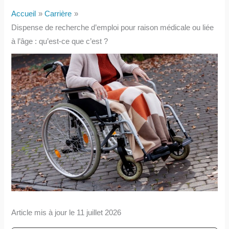
Accueil
Carrière
Dispense de recherche d’emploi pour raison médicale ou liée
à l’âge : qu’est-ce que c’est ?
Article mis à jour le 11 juillet 2026