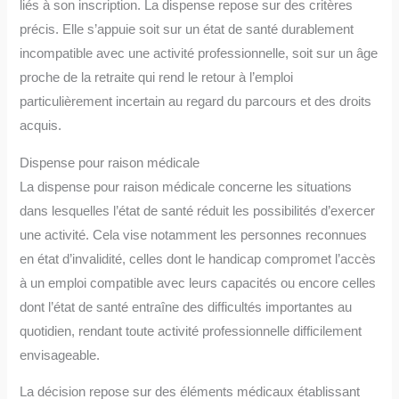
liés à son inscription. La dispense repose sur des critères
précis. Elle s’appuie soit sur un état de santé durablement
incompatible avec une activité professionnelle, soit sur un âge
proche de la retraite qui rend le retour à l’emploi
particulièrement incertain au regard du parcours et des droits
acquis.
Dispense pour raison médicale
La dispense pour raison médicale concerne les situations
dans lesquelles l’état de santé réduit les possibilités d’exercer
une activité. Cela vise notamment les personnes reconnues
en état d’invalidité, celles dont le handicap compromet l’accès
à un emploi compatible avec leurs capacités ou encore celles
dont l’état de santé entraîne des difficultés importantes au
quotidien, rendant toute activité professionnelle difficilement
envisageable.
La décision repose sur des éléments médicaux établissant