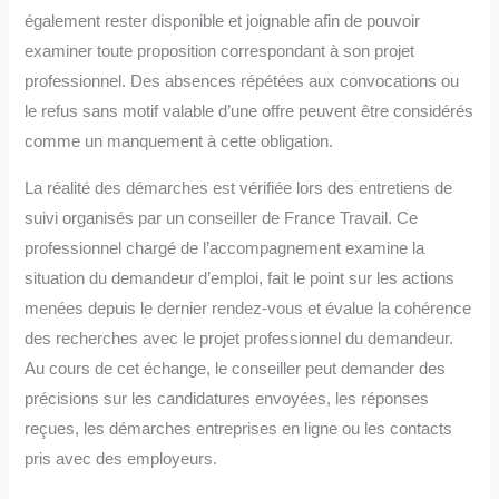
également rester disponible et joignable afin de pouvoir
examiner toute proposition correspondant à son projet
professionnel. Des absences répétées aux convocations ou
le refus sans motif valable d’une offre peuvent être considérés
comme un manquement à cette obligation.
La réalité des démarches est vérifiée lors des entretiens de
suivi organisés par un conseiller de France Travail. Ce
professionnel chargé de l’accompagnement examine la
situation du demandeur d’emploi, fait le point sur les actions
menées depuis le dernier rendez-vous et évalue la cohérence
des recherches avec le projet professionnel du demandeur.
Au cours de cet échange, le conseiller peut demander des
précisions sur les candidatures envoyées, les réponses
reçues, les démarches entreprises en ligne ou les contacts
pris avec des employeurs.