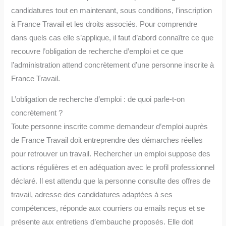
candidatures tout en maintenant, sous conditions, l’inscription
à France Travail et les droits associés. Pour comprendre
dans quels cas elle s’applique, il faut d’abord connaître ce que
recouvre l’obligation de recherche d’emploi et ce que
l’administration attend concrètement d’une personne inscrite à
France Travail.
L’obligation de recherche d’emploi : de quoi parle-t-on
concrètement ?
Toute personne inscrite comme demandeur d’emploi auprès
de France Travail doit entreprendre des démarches réelles
pour retrouver un travail. Rechercher un emploi suppose des
actions régulières et en adéquation avec le profil professionnel
déclaré. Il est attendu que la personne consulte des offres de
travail, adresse des candidatures adaptées à ses
compétences, réponde aux courriers ou emails reçus et se
présente aux entretiens d’embauche proposés. Elle doit