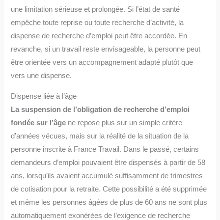
une limitation sérieuse et prolongée. Si l’état de santé
empêche toute reprise ou toute recherche d’activité, la
dispense de recherche d’emploi peut être accordée. En
revanche, si un travail reste envisageable, la personne peut
être orientée vers un accompagnement adapté plutôt que
vers une dispense.
Dispense liée à l’âge
La suspension de l’obligation de recherche d’emploi
fondée sur l’âge
ne repose plus sur un simple critère
d’années vécues, mais sur la réalité de la situation de la
personne inscrite à France Travail. Dans le passé, certains
demandeurs d’emploi pouvaient être dispensés à partir de 58
ans, lorsqu’ils avaient accumulé suffisamment de trimestres
de cotisation pour la retraite. Cette possibilité a été supprimée
et même les personnes âgées de plus de 60 ans ne sont plus
automatiquement exonérées de l’exigence de recherche