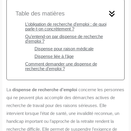
Table des matières
L’obligation de recherche d’emploi : de quoi
parle-t-on concrètement ?
Qu’entend-on par dispense de recherche
d’emploi ?
Dispense pour raison médicale
Dispense liée à l’âge
Comment demander une dispense de
recherche d’emploi ?
La
dispense de recherche d’emploi
concerne les personnes
qui ne peuvent plus accomplir des démarches actives de
recherche de travail pour des raisons sérieuses. Elle
intervient lorsque l’état de santé, une invalidité reconnue, un
handicap important ou l’approche de la retraite rendent la
recherche difficile. Elle permet de suspendre l’exigence de