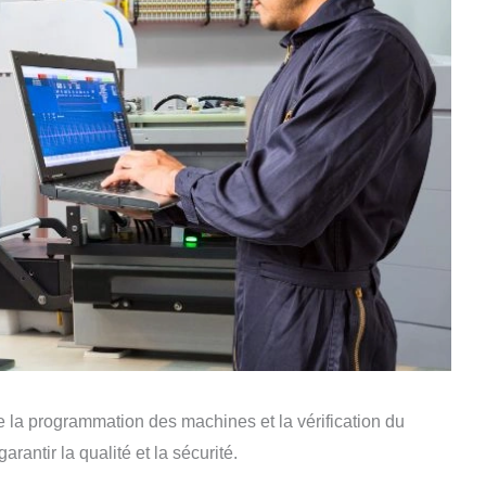
 la programmation des machines et la vérification du
rantir la qualité et la sécurité.