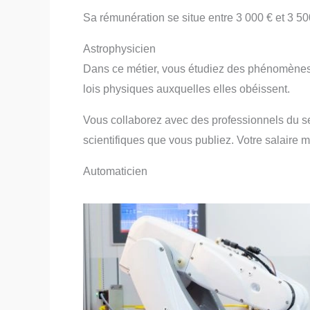
Sa rémunération se situe entre 3 000 € et 3 50
Astrophysicien
Dans ce métier, vous étudiez des phénomènes t
lois physiques auxquelles elles obéissent.
Vous collaborez avec des professionnels du sec
scientifiques que vous publiez. Votre salaire 
Automaticien