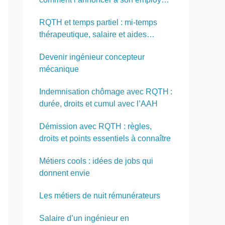
?
RQTH et temps partiel : mi-temps
thérapeutique, salaire et aides
possibles
Devenir ingénieur concepteur
mécanique
Indemnisation chômage avec RQTH :
durée, droits et cumul avec l’AAH
Démission avec RQTH : règles,
droits et points essentiels à connaître
Métiers cools : idées de jobs qui
donnent envie
Les métiers de nuit rémunérateurs
Salaire d’un ingénieur en