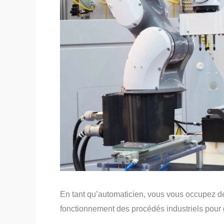
En tant qu’automaticien, vous vous occupez de
fonctionnement des procédés industriels pour ga