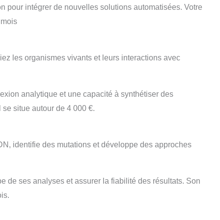
n pour intégrer de nouvelles solutions automatisées. Votre
r mois
iez les organismes vivants et leurs interactions avec
flexion analytique et une capacité à synthétiser des
 se situe autour de 4 000 €.
DN, identifie des mutations et développe des approches
de ses analyses et assurer la fiabilité des résultats. Son
is.