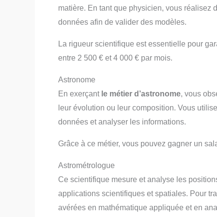
matière. En tant que physicien, vous réalisez 
données afin de valider des modèles.
La rigueur scientifique est essentielle pour gara
entre 2 500 € et 4 000 € par mois.
Astronome
En exerçant
le métier d’astronome
, vous obs
leur évolution ou leur composition. Vous utilis
données et analyser les informations.
Grâce à ce métier, vous pouvez gagner un salai
Astrométrologue
Ce scientifique mesure et analyse les positio
applications scientifiques et spatiales. Pour tr
avérées en mathématique appliquée et en an