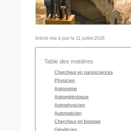
Article mis à jour le 11 juillet 2026
Table des matières
Chercheur en nanosciences
Physicien
Astronome
Astrométrologue
Astrophysicien
Automaticien
Chercheur en biologie
Généticien