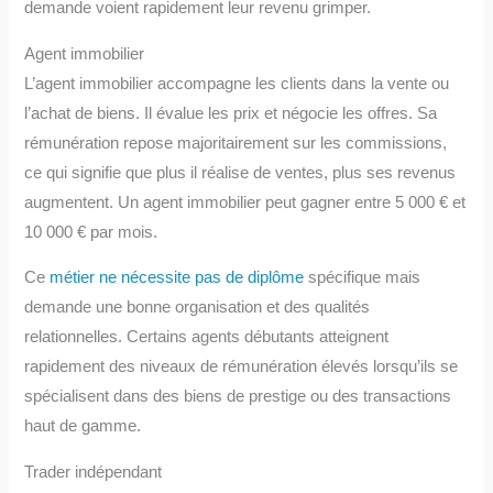
demande voient rapidement leur revenu grimper.
Agent immobilier
L’agent immobilier accompagne les clients dans la vente ou
l’achat de biens. Il évalue les prix et négocie les offres. Sa
rémunération repose majoritairement sur les commissions,
ce qui signifie que plus il réalise de ventes, plus ses revenus
augmentent. Un agent immobilier peut gagner entre 5 000 € et
10 000 € par mois.
Ce
métier ne nécessite pas de diplôme
spécifique mais
demande une bonne organisation et des qualités
relationnelles. Certains agents débutants atteignent
rapidement des niveaux de rémunération élevés lorsqu’ils se
spécialisent dans des biens de prestige ou des transactions
haut de gamme.
Trader indépendant