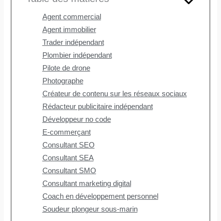
Agent commercial
Agent immobilier
Trader indépendant
Plombier indépendant
Pilote de drone
Photographe
Créateur de contenu sur les réseaux sociaux
Rédacteur publicitaire indépendant
Développeur no code
E-commerçant
Consultant SEO
Consultant SEA
Consultant SMO
Consultant marketing digital
Coach en développement personnel
Soudeur plongeur sous-marin