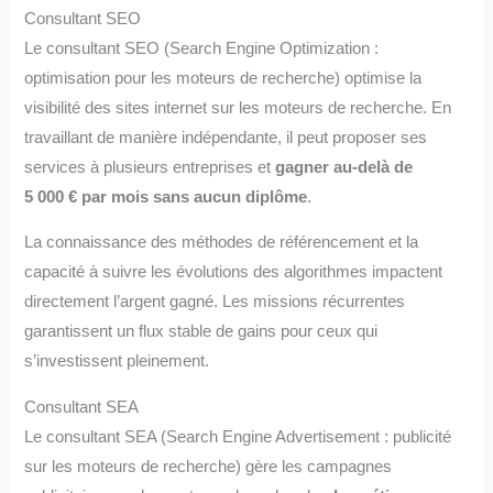
Consultant SEO
Le consultant SEO (Search Engine Optimization :
optimisation pour les moteurs de recherche) optimise la
visibilité des sites internet sur les moteurs de recherche. En
travaillant de manière indépendante, il peut proposer ses
services à plusieurs entreprises et
gagner au-delà de
5 000 € par mois sans aucun diplôme
.
La connaissance des méthodes de référencement et la
capacité à suivre les évolutions des algorithmes impactent
directement l’argent gagné. Les missions récurrentes
garantissent un flux stable de gains pour ceux qui
s’investissent pleinement.
Consultant SEA
Le consultant SEA (Search Engine Advertisement : publicité
sur les moteurs de recherche) gère les campagnes