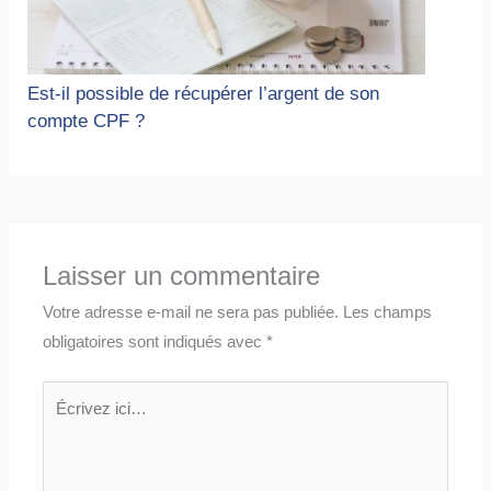
Est-il possible de récupérer l’argent de son
compte CPF ?
Laisser un commentaire
Votre adresse e-mail ne sera pas publiée.
Les champs
obligatoires sont indiqués avec
*
Écrivez
ici…