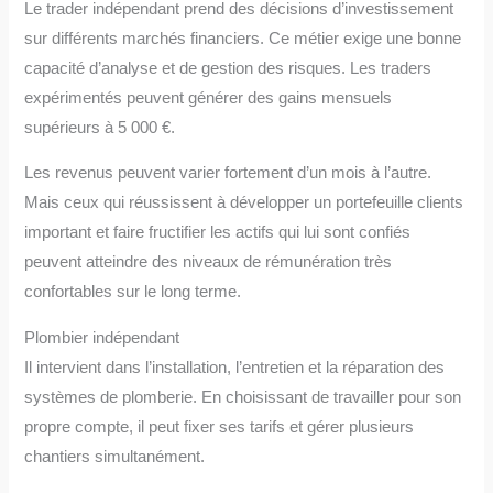
Le trader indépendant prend des décisions d’investissement
sur différents marchés financiers. Ce métier exige une bonne
capacité d’analyse et de gestion des risques. Les traders
expérimentés peuvent générer des gains mensuels
supérieurs à 5 000 €.
Les revenus peuvent varier fortement d’un mois à l’autre.
Mais ceux qui réussissent à développer un portefeuille clients
important et faire fructifier les actifs qui lui sont confiés
peuvent atteindre des niveaux de rémunération très
confortables sur le long terme.
Plombier indépendant
Il intervient dans l’installation, l’entretien et la réparation des
systèmes de plomberie. En choisissant de travailler pour son
propre compte, il peut fixer ses tarifs et gérer plusieurs
chantiers simultanément.