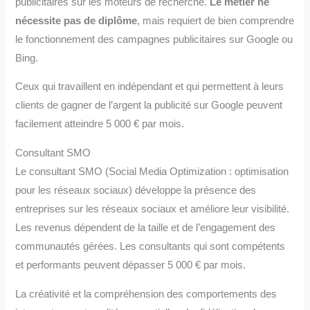
publicitaires sur les moteurs de recherche.
Le métier ne
nécessite pas de diplôme
, mais requiert de bien comprendre
le fonctionnement des campagnes publicitaires sur Google ou
Bing.
Ceux qui travaillent en indépendant et qui permettent à leurs
clients de gagner de l’argent la publicité sur Google peuvent
facilement atteindre 5 000 € par mois.
Consultant SMO
Le consultant SMO (Social Media Optimization : optimisation
pour les réseaux sociaux) développe la présence des
entreprises sur les réseaux sociaux et améliore leur visibilité.
Les revenus dépendent de la taille et de l’engagement des
communautés gérées. Les consultants qui sont compétents
et performants peuvent dépasser 5 000 € par mois.
La créativité et la compréhension des comportements des