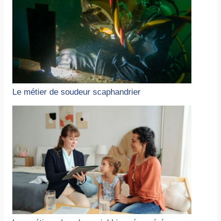
Le métier de soudeur scaphandrier