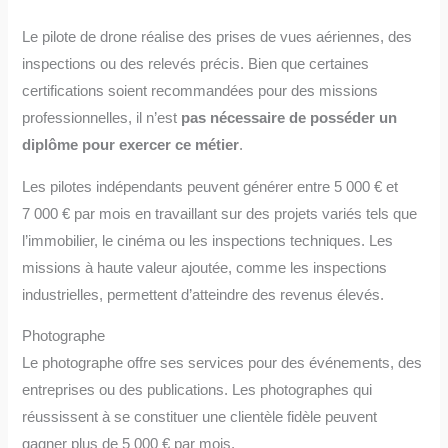
Le pilote de drone réalise des prises de vues aériennes, des
inspections ou des relevés précis. Bien que certaines
certifications soient recommandées pour des missions
professionnelles, il n’est
pas nécessaire de posséder un
diplôme pour exercer ce métier
.
Les pilotes indépendants peuvent générer entre 5 000 € et
7 000 € par mois en travaillant sur des projets variés tels que
l’immobilier, le cinéma ou les inspections techniques. Les
missions à haute valeur ajoutée, comme les inspections
industrielles, permettent d’atteindre des revenus élevés.
Photographe
Le photographe offre ses services pour des événements, des
entreprises ou des publications. Les photographes qui
réussissent à se constituer une clientèle fidèle peuvent
gagner plus de 5 000 € par mois.