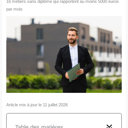
16 métiers sans diplôme qui rapportent au moins 5000 euros
par mois
Article mis à jour le 11 juillet 2026
Table des matières