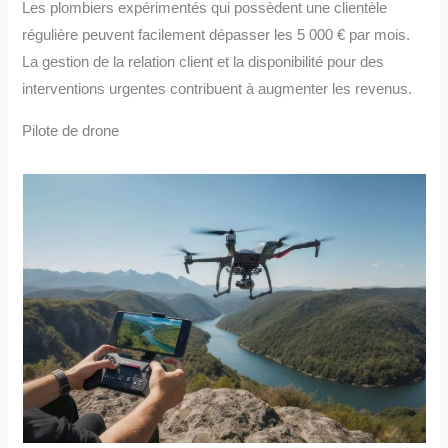
Les plombiers expérimentés qui possèdent une clientèle
régulière peuvent facilement dépasser les 5 000 € par mois.
La gestion de la relation client et la disponibilité pour des
interventions urgentes contribuent à augmenter les revenus.
Pilote de drone