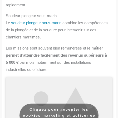
rapidement.
Soudeur plongeur sous-marin
Le
soudeur plongeur sous-marin
combine les compétences
de la plongée et de la soudure pour intervenir sur des
chantiers maritimes.
Les missions sont souvent bien rémunérées et
le métier
permet d’atteindre facilement des revenus supérieurs à
5 000 €
par mois, notamment sur des installations
industrielles ou offshore.
Cliquez pour accepter les
cookies marketing et activer ce