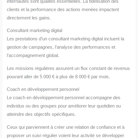
internautes sont qualités essentielles. La fidélisation des
clients et la performance des actions menées impactent
directement les gains.
Consultant marketing digital
Les prestations d’un consultant marketing digital incluent la
gestion de campagnes, l’analyse des performances et
l’accompagnement global.
Les missions régulières assurent un flux constant de revenus
pouvant aller de 5 000 € à plus de 8 000 € par mois.
Coach en développement personnel
Le coach en développement personnel accompagne des
individus ou des groupes pour améliorer leur quotidien ou
atteindre des objectifs spécifiques.
Ceux qui parviennent à créer une relation de confiance et à
proposer un suivi régulier voient leur activité se développer