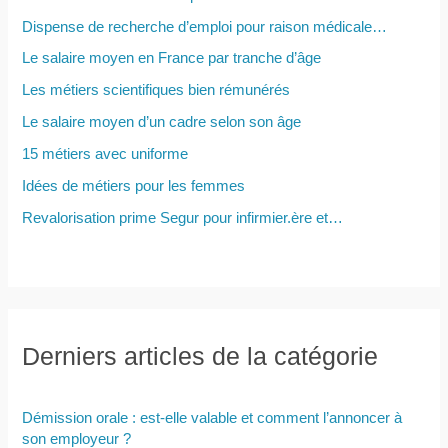
r
Dispense de recherche d’emploi pour raison médicale…
Le salaire moyen en France par tranche d’âge
:
Les métiers scientifiques bien rémunérés
Le salaire moyen d’un cadre selon son âge
15 métiers avec uniforme
Idées de métiers pour les femmes
Revalorisation prime Segur pour infirmier.ère et…
Derniers articles de la catégorie
Démission orale : est-elle valable et comment l’annoncer à
son employeur ?