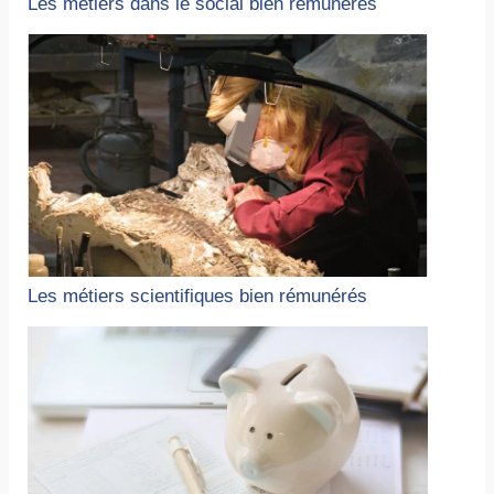
Les métiers dans le social bien rémunérés
Les métiers scientifiques bien rémunérés