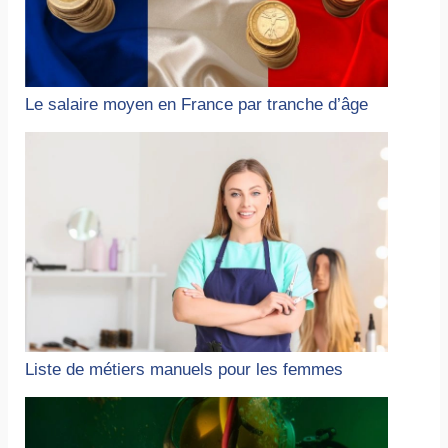
Le salaire moyen en France par tranche d’âge
Liste de métiers manuels pour les femmes