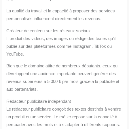
La qualité du travail et la capacité à proposer des services
personnalisés influencent directement les revenus.
Créateur de contenu sur les réseaux sociaux
Il produit des vidéos, des images ou rédige des textes qu’il
publie sur des plateformes comme Instagram, TikTok ou
YouTube.
Bien que le domaine attire de nombreux débutants, ceux qui
développent une audience importante peuvent générer des
revenus supérieurs à 5 000 € par mois grâce à la publicité et
aux partenariats.
Rédacteur publicitaire indépendant
Le rédacteur publicitaire conçoit des textes destinés à vendre
un produit ou un service. Le métier repose sur la capacité à
persuader avec les mots et à s’adapter à différents supports.