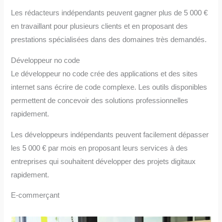
Les rédacteurs indépendants peuvent gagner plus de 5 000 €
en travaillant pour plusieurs clients et en proposant des
prestations spécialisées dans des domaines très demandés.
Développeur no code
Le développeur no code crée des applications et des sites
internet sans écrire de code complexe. Les outils disponibles
permettent de concevoir des solutions professionnelles
rapidement.
Les développeurs indépendants peuvent facilement dépasser
les 5 000 € par mois en proposant leurs services à des
entreprises qui souhaitent développer des projets digitaux
rapidement.
E-commerçant