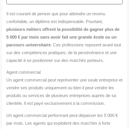
Il est courant de penser que pour atteindre un revenu
confortable, un diplôme est indispensable. Pourtant,
plusieurs métiers offrent la possibilité de gagner plus de
5 000 € par mois sans avoir fait une grande école ou un
parcours universitaire
. Ces professions reposent avant tout
sur des compétences pratiques, de la persévérance et une
capacité à se positionner sur des marchés porteurs.
Agent commercial
Un agent commercial peut représenter une seule entreprise et
vendre ses produits uniquement ou bien il peut vendre les
produits ou services de plusieurs entreprises auprès de sa
clientèle. Il est payé exclusivement à la commission.
Un agent commercial performant peut dépasser les 5 000 €
par mois. Les agents qui exploitent des marchés à forte