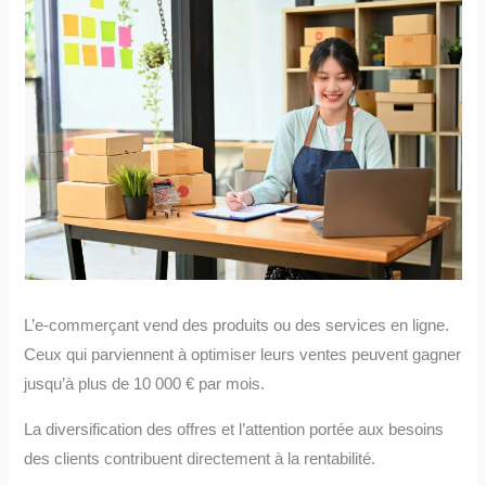
L’e-commerçant vend des produits ou des services en ligne.
Ceux qui parviennent à optimiser leurs ventes peuvent gagner
jusqu’à plus de 10 000 € par mois.
La diversification des offres et l’attention portée aux besoins
des clients contribuent directement à la rentabilité.