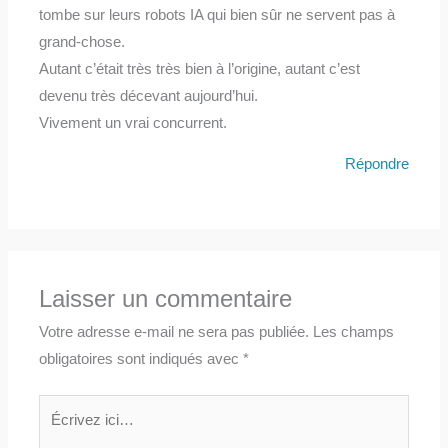
tombe sur leurs robots IA qui bien sûr ne servent pas à
grand-chose.
Autant c’était très très bien à l’origine, autant c’est
devenu très décevant aujourd’hui.
Vivement un vrai concurrent.
Répondre
Laisser un commentaire
Votre adresse e-mail ne sera pas publiée.
Les champs
obligatoires sont indiqués avec
*
Écrivez
ici…