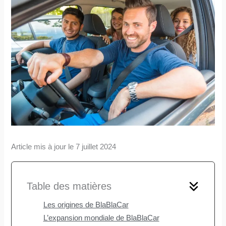
Article mis à jour le 7 juillet 2024
Table des matières
Les origines de BlaBlaCar
L’expansion mondiale de BlaBlaCar