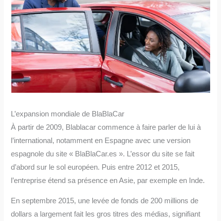
L’expansion mondiale de BlaBlaCar
À partir de 2009, Blablacar commence à faire parler de lui à
l’international, notamment en Espagne avec une version
espagnole du site « BlaBlaCar.es ». L’essor du site se fait
d’abord sur le sol européen. Puis entre 2012 et 2015,
l’entreprise étend sa présence en Asie, par exemple en Inde.
En septembre 2015, une levée de fonds de 200 millions de
dollars a largement fait les gros titres des médias, signifiant