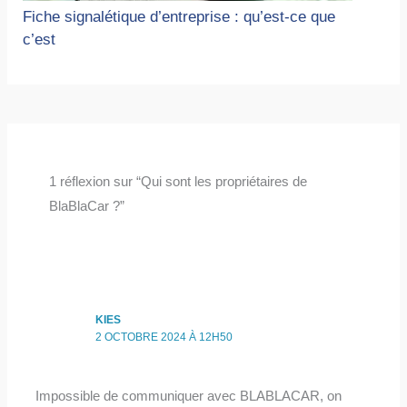
Fiche signalétique d’entreprise : qu’est-ce que
c’est
1 réflexion sur “Qui sont les propriétaires de
BlaBlaCar ?”
KIES
2 OCTOBRE 2024 À 12H50
Impossible de communiquer avec BLABLACAR, on