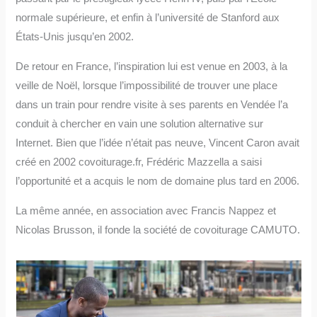
normale supérieure, et enfin à l’université de Stanford aux
États-Unis jusqu’en 2002.
De retour en France, l’inspiration lui est venue en 2003, à la
veille de Noël, lorsque l’impossibilité de trouver une place
dans un train pour rendre visite à ses parents en Vendée l’a
conduit à chercher en vain une solution alternative sur
Internet. Bien que l’idée n’était pas neuve, Vincent Caron avait
créé en 2002 covoiturage.fr, Frédéric Mazzella a saisi
l’opportunité et a acquis le nom de domaine plus tard en 2006.
La même année, en association avec Francis Nappez et
Nicolas Brusson, il fonde la société de covoiturage CAMUTO.