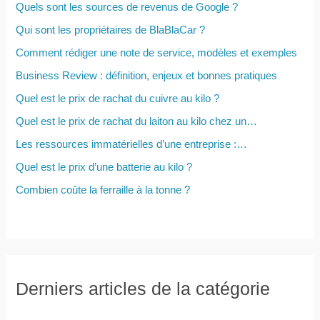
h
Quels sont les sources de revenus de Google ?
e
Qui sont les propriétaires de BlaBlaCar ?
r
Comment rédiger une note de service, modèles et exemples
Business Review : définition, enjeux et bonnes pratiques
:
Quel est le prix de rachat du cuivre au kilo ?
Quel est le prix de rachat du laiton au kilo chez un…
Les ressources immatérielles d’une entreprise :…
Quel est le prix d’une batterie au kilo ?
Combien coûte la ferraille à la tonne ?
Derniers articles de la catégorie