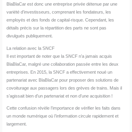
BlaBlaCar est donc une entreprise privée détenue par une
variété d’investisseurs, comprenant les fondateurs, les
employés et des fonds de capital-risque. Cependant, les
détails précis sur la répartition des parts ne sont pas
divulgués publiquement.
La relation avec la SNCF
Il est important de noter que la SNCF n’a jamais acquis
BlaBlaCar, malgré une collaboration passée entre les deux
entreprises. En 2015, la SNCF a effectivement noué un
partenariat avec BlaBlaCar pour proposer des solutions de
covoiturage aux passagers lors des grèves de trains. Mais il
s’agissait bien d’un partenariat et non d’une acquisition !
Cette confusion révèle l’importance de vérifier les faits dans
un monde numérique où l’information circule rapidement et
largement.