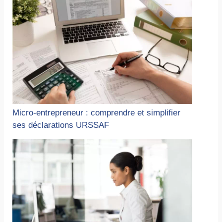
Micro-entrepreneur : comprendre et simplifier
ses déclarations URSSAF