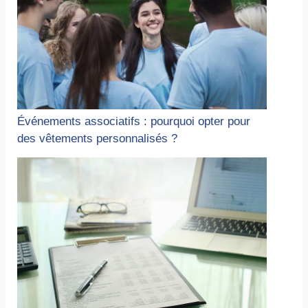
Événements associatifs : pourquoi opter pour
des vêtements personnalisés ?