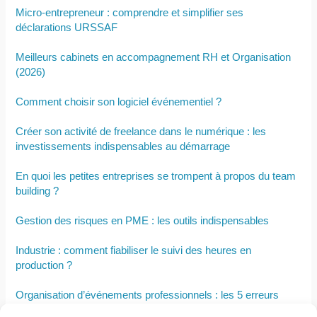
Micro-entrepreneur : comprendre et simplifier ses
déclarations URSSAF
Meilleurs cabinets en accompagnement RH et Organisation
(2026)
Comment choisir son logiciel événementiel ?
Créer son activité de freelance dans le numérique : les
investissements indispensables au démarrage
En quoi les petites entreprises se trompent à propos du team
building ?
Gestion des risques en PME : les outils indispensables
Industrie : comment fiabiliser le suivi des heures en
production ?
Organisation d’événements professionnels : les 5 erreurs
logistiques à éviter