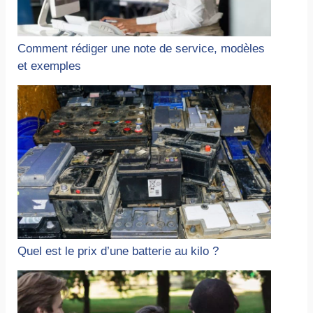
Comment rédiger une note de service, modèles
et exemples
Quel est le prix d’une batterie au kilo ?