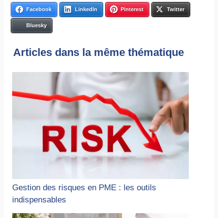
Facebook
LinkedIn
Pinterest
Twitter
Bluesky
Articles dans la même thématique
Gestion des risques en PME : les outils
indispensables