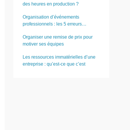
des heures en production ?
Organisation d’événements
professionnels : les 5 erreurs
logistiques à éviter
Organiser une remise de prix pour
motiver ses équipes
Les ressources immatérielles d’une
entreprise : qu’est-ce que c’est