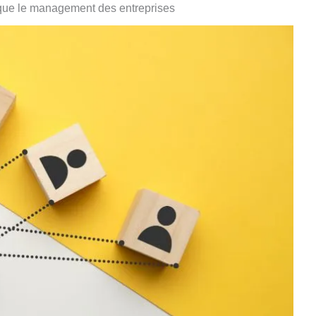
que le management des entreprises