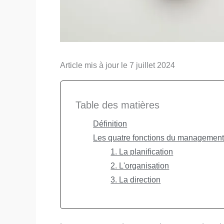
Article mis à jour le 7 juillet 2024
Table des matières
Définition
Les quatre fonctions du managemen
1. La planification
2. L'organisation
3. La direction