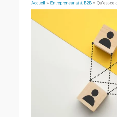
Accueil
Entrepreneuriat & B2B
Qu’est-ce 