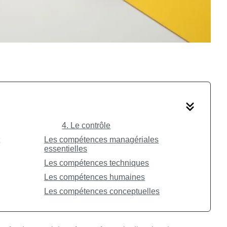
4. Le contrôle
t
Les compétences managériales
essentielles
Les compétences techniques
Les compétences humaines
Les compétences conceptuelles