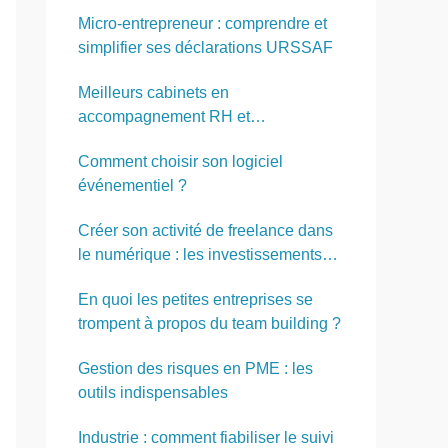
Micro-entrepreneur : comprendre et
simplifier ses déclarations URSSAF
Meilleurs cabinets en
accompagnement RH et
Organisation (2026)
Comment choisir son logiciel
événementiel ?
Créer son activité de freelance dans
le numérique : les investissements
indispensables au démarrage
En quoi les petites entreprises se
trompent à propos du team building ?
Gestion des risques en PME : les
outils indispensables
Industrie : comment fiabiliser le suivi