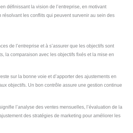
en définissant la vision de l’entreprise, en motivant
n résolvant les conflits qui peuvent survenir au sein des
es de l’entreprise et à s’assurer que les objectifs sont
ts, la comparaison avec les objectifs fixés et la mise en
 reste sur la bonne voie et d’apporter des ajustements en
 aux objectifs. Un bon contrôle assure une gestion continue
ignifie l’analyse des ventes mensuelles, l’évaluation de la
ajustement des stratégies de marketing pour améliorer les