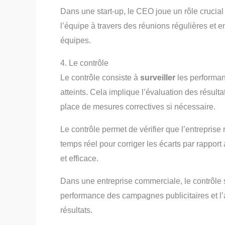
Dans une start-up, le CEO joue un rôle crucial 
l’équipe à travers des réunions régulières et e
équipes.
4. Le contrôle
Le contrôle consiste à
surveiller
les performanc
atteints. Cela implique l’évaluation des résulta
place de mesures correctives si nécessaire.
Le contrôle permet de vérifier que l’entreprise
temps réel pour corriger les écarts par rapport
et efficace.
Dans une entreprise commerciale, le contrôle s
performance des campagnes publicitaires et l’
résultats.