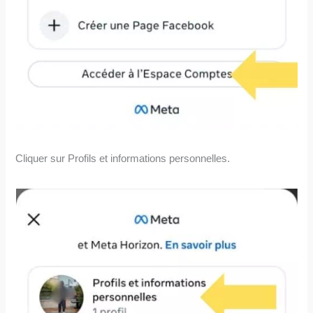
Cliquer sur Profils et informations personnelles.