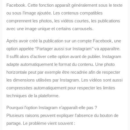
Facebook. Cette fonction apparaît généralement sous le texte
ou sous l’image ajoutée. Les contenus compatibles
comprennent les photos, les vidéos courtes, les publications
avec une image unique et certains carrousels.
Après avoir créé la publication sur un compte Facebook, une
option appelée ‘’Partager aussi sur Instagram’’ va apparaître.
Il suffit alors d’activer cette option avant de publier. Instagram
adapte automatiquement le format du contenu. Une photo
horizontale peut par exemple être recadrée afin de respecter
les dimensions utilisées par Instagram. Les vidéos sont aussi
compressées automatiquement pour respecter les limites
techniques de la plateforme.
Pourquoi l’option Instagram n’apparaît-elle pas ?
Plusieurs raisons peuvent expliquer l’absence du bouton de
partage. Le problème vient souvent :