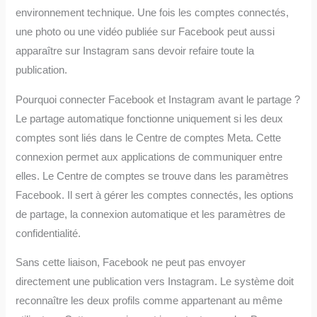
environnement technique. Une fois les comptes connectés,
une photo ou une vidéo publiée sur Facebook peut aussi
apparaître sur Instagram sans devoir refaire toute la
publication.
Pourquoi connecter Facebook et Instagram avant le partage ?
Le partage automatique fonctionne uniquement si les deux
comptes sont liés dans le Centre de comptes Meta. Cette
connexion permet aux applications de communiquer entre
elles. Le Centre de comptes se trouve dans les paramètres
Facebook. Il sert à gérer les comptes connectés, les options
de partage, la connexion automatique et les paramètres de
confidentialité.
Sans cette liaison, Facebook ne peut pas envoyer
directement une publication vers Instagram. Le système doit
reconnaître les deux profils comme appartenant au même