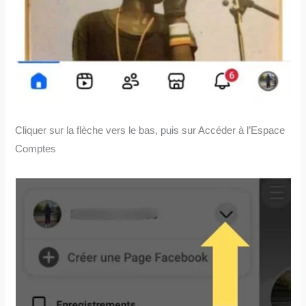
Cliquer sur la flèche vers le bas, puis sur Accéder à l’Espace
Comptes