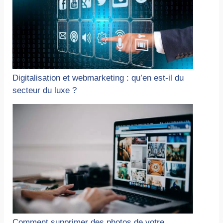
Digitalisation et webmarketing : qu’en est-il du
secteur du luxe ?
Comment supprimer des photos de votre