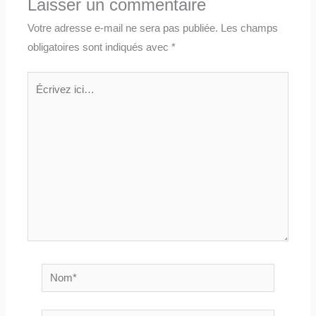
Laisser un commentaire
Votre adresse e-mail ne sera pas publiée.
Les champs
obligatoires sont indiqués avec
*
Écrivez
ici…
Nom*