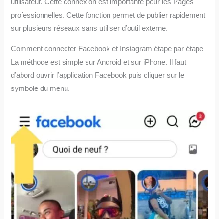
utilisateur. Cette connexion est importante pour les Pages
professionnelles. Cette fonction permet de publier rapidement
sur plusieurs réseaux sans utiliser d’outil externe.
Comment connecter Facebook et Instagram étape par étape
La méthode est simple sur Android et sur iPhone. Il faut
d’abord ouvrir l’application Facebook puis cliquer sur le
symbole du menu.