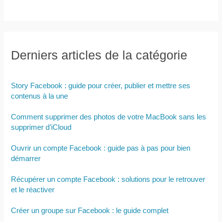
Derniers articles de la catégorie
Story Facebook : guide pour créer, publier et mettre ses
contenus à la une
Comment supprimer des photos de votre MacBook sans les
supprimer d’iCloud
Ouvrir un compte Facebook : guide pas à pas pour bien
démarrer
Récupérer un compte Facebook : solutions pour le retrouver
et le réactiver
Créer un groupe sur Facebook : le guide complet