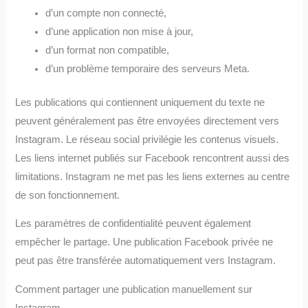
d’un compte non connecté,
d’une application non mise à jour,
d’un format non compatible,
d’un problème temporaire des serveurs Meta.
Les publications qui contiennent uniquement du texte ne
peuvent généralement pas être envoyées directement vers
Instagram. Le réseau social privilégie les contenus visuels.
Les liens internet publiés sur Facebook rencontrent aussi des
limitations. Instagram ne met pas les liens externes au centre
de son fonctionnement.
Les paramètres de confidentialité peuvent également
empêcher le partage. Une publication Facebook privée ne
peut pas être transférée automatiquement vers Instagram.
Comment partager une publication manuellement sur
Instagram