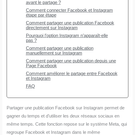
avant le partage ?
Comment connecter Facebook et Instagram
étape par étape
Comment partager une publication Facebook
directement sur Instagram
Pourquoi l’option Instagram n’apparaît-elle
pas ?
Comment partager une publication
manuellement sur Instagram
Comment partager une publication depuis une
Page Facebook
Comment améliorer le partage entre Facebook
et Instagram
FAQ
Partager une publication Facebook sur Instagram permet de
gagner du temps et d’utiliser les deux réseaux sociaux en
même temps. Cette fonction repose sur le système Meta, qui
regroupe Facebook et Instagram dans le même