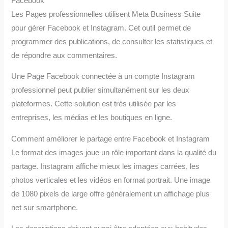
Facebook
Les Pages professionnelles utilisent Meta Business Suite
pour gérer Facebook et Instagram. Cet outil permet de
programmer des publications, de consulter les statistiques et
de répondre aux commentaires.
Une Page Facebook connectée à un compte Instagram
professionnel peut publier simultanément sur les deux
plateformes. Cette solution est très utilisée par les
entreprises, les médias et les boutiques en ligne.
Comment améliorer le partage entre Facebook et Instagram
Le format des images joue un rôle important dans la qualité du
partage. Instagram affiche mieux les images carrées, les
photos verticales et les vidéos en format portrait. Une image
de 1080 pixels de large offre généralement un affichage plus
net sur smartphone.