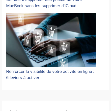
MacBook sans les supprimer d’iCloud
Renforcer la visibilité de votre activité en ligne :
6 leviers à activer