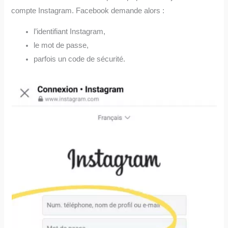
compte Instagram. Facebook demande alors :
l’identifiant Instagram,
le mot de passe,
parfois un code de sécurité.