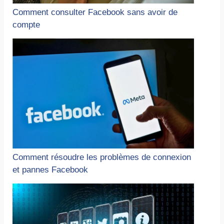
Comment consulter Facebook sans avoir de
compte
Comment résoudre les problèmes de connexion
et pannes Facebook