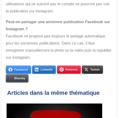
utilisateurs qui ne suivent pas le compte ne pourront pas voir
la publication sur Instagram.
Peut-on partager une ancienne publication Facebook sur
Instagram ?
Facebook ne propose pas toujours le partage automatique
pour les anciennes publications. Dans ce cas, il faut
enregistrer manuellement la photo ou la vidéo puis la republier
sur Instagram.
Facebook
LinkedIn
Pinterest
Twitter
Bluesky
Articles dans la même thématique