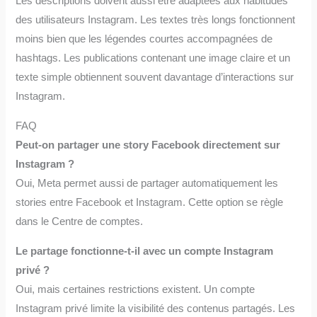
Les descriptions doivent aussi être adaptées aux habitudes
des utilisateurs Instagram. Les textes très longs fonctionnent
moins bien que les légendes courtes accompagnées de
hashtags. Les publications contenant une image claire et un
texte simple obtiennent souvent davantage d’interactions sur
Instagram.
FAQ
Peut-on partager une story Facebook directement sur
Instagram ?
Oui, Meta permet aussi de partager automatiquement les
stories entre Facebook et Instagram. Cette option se règle
dans le Centre de comptes.
Le partage fonctionne-t-il avec un compte Instagram
privé ?
Oui, mais certaines restrictions existent. Un compte
Instagram privé limite la visibilité des contenus partagés. Les