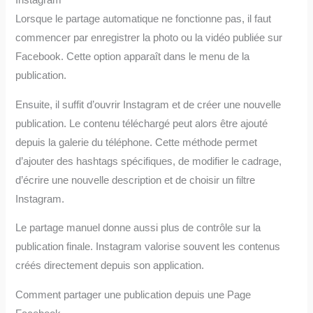
Lorsque le partage automatique ne fonctionne pas, il faut
commencer par enregistrer la photo ou la vidéo publiée sur
Facebook. Cette option apparaît dans le menu de la
publication.
Ensuite, il suffit d’ouvrir Instagram et de créer une nouvelle
publication. Le contenu téléchargé peut alors être ajouté
depuis la galerie du téléphone. Cette méthode permet
d’ajouter des hashtags spécifiques, de modifier le cadrage,
d’écrire une nouvelle description et de choisir un filtre
Instagram.
Le partage manuel donne aussi plus de contrôle sur la
publication finale. Instagram valorise souvent les contenus
créés directement depuis son application.
Comment partager une publication depuis une Page