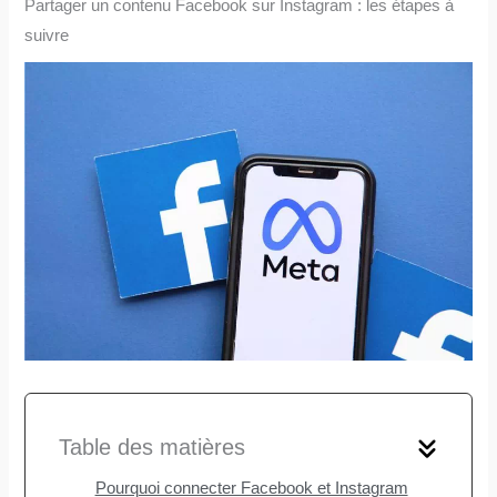
Partager un contenu Facebook sur Instagram : les étapes à
suivre
Table des matières
Pourquoi connecter Facebook et Instagram