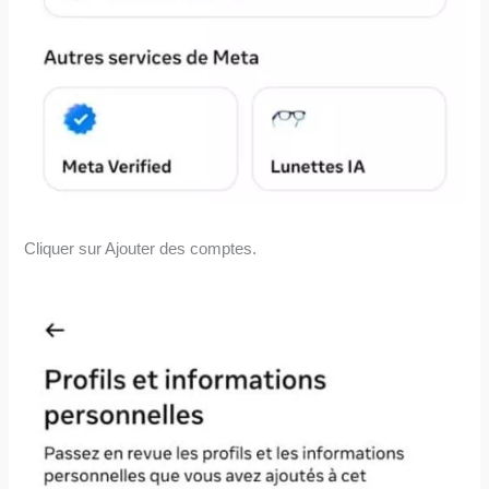
Cliquer sur Ajouter des comptes.