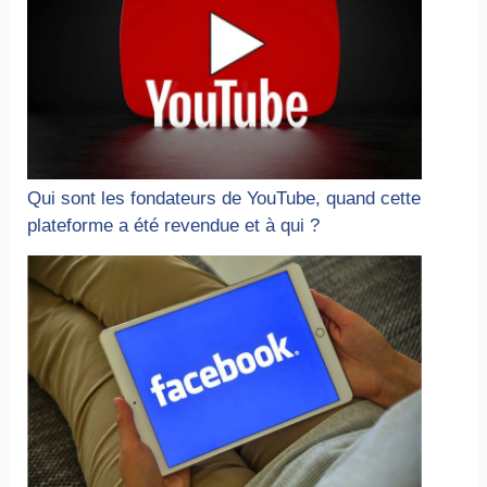
Qui sont les fondateurs de YouTube, quand cette
plateforme a été revendue et à qui ?