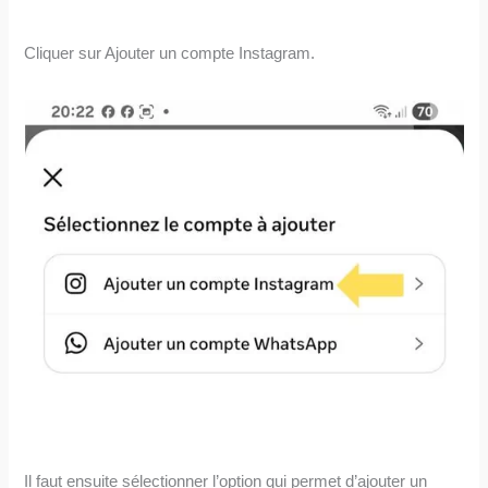
Cliquer sur Ajouter un compte Instagram.
Il faut ensuite sélectionner l’option qui permet d’ajouter un