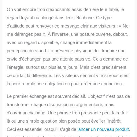
On voit encore trop d’exposants assis derrière leur table, le
regard fuyant ou plongé dans leur téléphone. Ce type
d’attitude peut renvoyer ce message clair aux visiteurs : « Ne
me dérangez pas ». À l’inverse, une posture ouverte, debout,
avec un regard disponible, change immédiatement la
perception du stand. La présence physique doit traduire une
envie d’échanger, pas une attente passive. Cela demande de
l’énergie, surtout sur plusieurs jours. Mais c’est précisément
ce qui fait la différence. Les visiteurs sentent vite si vous êtes
là pour remplir une obligation ou pour créer une connexion.
Le premier échange est souvent décisif. L’objectif n’est pas de
transformer chaque discussion en argumentaire, mais
d’ouvrir un dialogue. Une phrase trop pressante peut faire fuir
là où une simple question bien posée peut éveiller l’intérêt.
Ceci est essentiel lorsqu’il s’agit de
lancer un nouveau produit
.