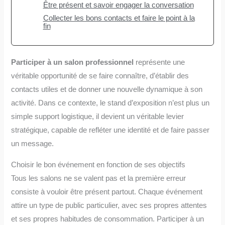
Être présent et savoir engager la conversation
Collecter les bons contacts et faire le point à la
fin
Participer à un salon professionnel
représente une
véritable opportunité de se faire connaître, d’établir des
contacts utiles et de donner une nouvelle dynamique à son
activité. Dans ce contexte, le stand d’exposition n’est plus un
simple support logistique, il devient un véritable levier
stratégique, capable de refléter une identité et de faire passer
un message.
Choisir le bon événement en fonction de ses objectifs
Tous les salons ne se valent pas et la première erreur
consiste à vouloir être présent partout. Chaque événement
attire un type de public particulier, avec ses propres attentes
et ses propres habitudes de consommation. Participer à un