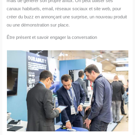
mais de générer son propre afflux. On peut utiliser ses
canaux habituels, email, réseaux sociaux et site web, pour
créer du buzz en annonçant une surprise, un nouveau produit
ou une démonstration sur place.
Être présent et savoir engager la conversation