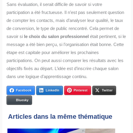
Sans évaluation, il serait difficile de savoir si votre
participation a été fructueuse. Il n’est pas seulement question
de compter les contacts, mais d’analyser leur qualité, le taux
de conversion, le type de public rencontré. Cela permet de
savoir si
le choix du salon professionnel
était pertinent, si le
message a été bien perçu, si l’organisation était bonne. Cette
étape est capitale pour améliorer les prochaines
participations. On peut aussi comparer les résultats avec les
objectifs fixés au départ. L’idée est d’inscrire chaque salon
dans une logique d’apprentissage continu.
Facebook
LinkedIn
Pinterest
Twitter
Bluesky
Articles dans la même thématique