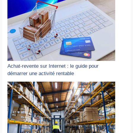
Achat-revente sur Internet : le guide pour
démarrer une activité rentable