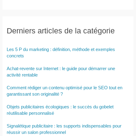
Derniers articles de la catégorie
Les 5 P du marketing : définition, méthode et exemples
concrets
Achat-revente sur Internet : le guide pour démarrer une
activité rentable
Comment rédiger un contenu optimisé pour le SEO tout en
garantissant son originalité ?
Objets publicitaires écologiques : le succès du gobelet
réutilisable personnalisé
Signalétique publicitaire : les supports indispensables pour
réussir un salon professionnel