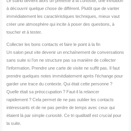
Le stand devient alors un prétexte à la curiosité, une invitation
à découvrir quelque chose de différent. Plutôt que de vanter
immédiatement les caractéristiques techniques, mieux vaut
créer une atmosphère qui incite à poser des questions, à
toucher et à tester.
Collecter les bons contacts et faire le point à la fin
Un salon peut vite devenir un enchaînement de conversations
sans suite si l’on ne structure pas sa manière de collecter
l’information. Prendre une carte de visite ne suffit pas. Il faut
prendre quelques notes immédiatement après l’échange pour
garder une trace du contexte. Qui était cette personne ?
Quelle était sa préoccupation ? Faut-il la relancer
rapidement ? Cela permet de ne pas oublier les contacts
intéressants et de ne pas perdre de temps avec ceux qui
étaient là par simple curiosité. Ce tri qualitatif est crucial pour
la suite.