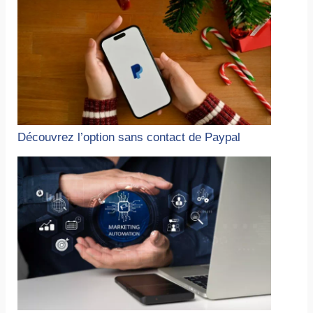
Découvrez l’option sans contact de Paypal