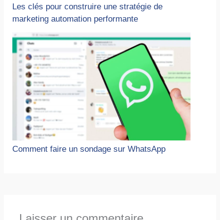
Les clés pour construire une stratégie de
marketing automation performante
Comment faire un sondage sur WhatsApp
Laisser un commentaire