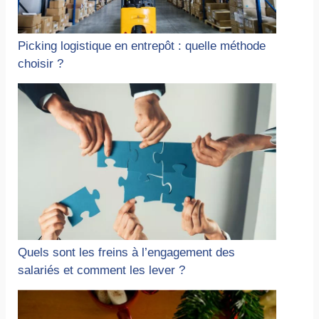
Picking logistique en entrepôt : quelle méthode
choisir ?
Quels sont les freins à l’engagement des
salariés et comment les lever ?