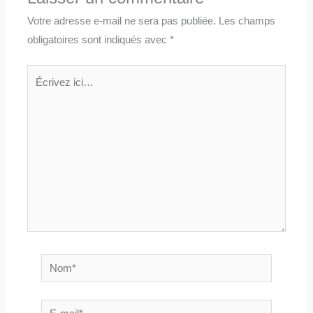
Votre adresse e-mail ne sera pas publiée.
Les champs
obligatoires sont indiqués avec
*
Écrivez
ici…
Nom*
E-