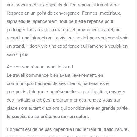
aux produits et aux objectifs de l’entreprise, il transforme
l’espace en un point de convergence. Formes, matériaux,
signalétique, agencement, tout peut être repensé pour
prolonger l’univers de la marque et provoquer un arrêt, un
regard, une interaction. Le visiteur ne doit pas seulement voir
un stand. Il doit vivre une expérience qui l’amène à vouloir en
savoir plus.
Activer son réseau avant le jour J
Le travail commence bien avant l’événement, en
communiquant auprès de ses clients, partenaires et
prospects. Informer son réseau de sa participation, envoyer
des invitations ciblées, programmer des rendez-vous sur
place sont autant d’actions qui conditionnent en grande partie
le succès de
sa
présence sur un salon
.
L’objectif est de ne pas dépendre uniquement du trafic naturel,