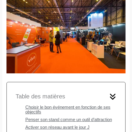
Table des matières
Choisir le bon événement en fonction de ses
objectifs
Penser son stand comme un outil d’attraction
Activer son réseau avant le jour J