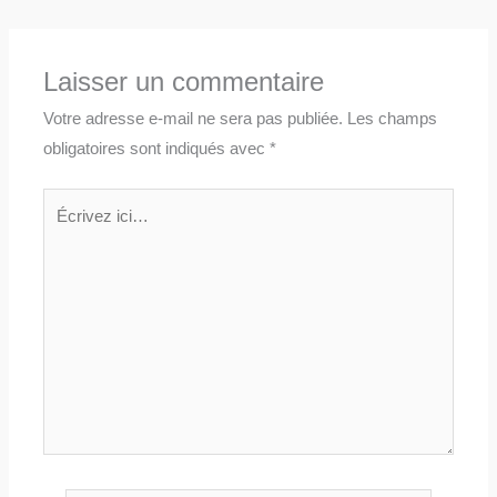
Laisser un commentaire
Votre adresse e-mail ne sera pas publiée.
Les champs
obligatoires sont indiqués avec
*
Écrivez
ici…