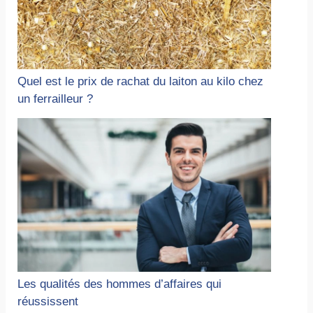
Quel est le prix de rachat du laiton au kilo chez
un ferrailleur ?
Les qualités des hommes d’affaires qui
réussissent