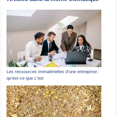
Les ressources immatérielles d’une entreprise :
qu’est-ce que c’est