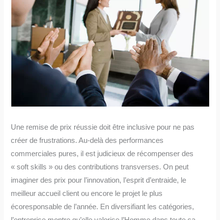
Une remise de prix réussie doit être inclusive pour ne pas
créer de frustrations. Au-delà des performances
commerciales pures, il est judicieux de récompenser des
« soft skills » ou des contributions transverses. On peut
imaginer des prix pour l’innovation, l’esprit d’entraide, le
meilleur accueil client ou encore le projet le plus
écoresponsable de l’année. En diversifiant les catégories,