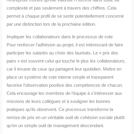
l’entreprise montre qu’elle valorise l’Homme dans toute sa
complexité et pas seulement à travers des chiffres. Cela
permet à chaque profil de se sentir potentiellement concerné
par une distinction lors de la prochaine édition.
Impliquer les collaborateurs dans le processus de vote
Pour renforcer l’adhésion au projet, il est intéressant de faire
participer les salariés au choix des lauréats. Le « prix des
pairs » est souvent celui qui touche le plus les collaborateurs,
car il émane de ceux qui partagent leur quotidien. Mettre en
place un système de vote interne simple et transparent
favorise l’observation positive des compétences de chacun.
Cela encourage les membres de l’équipe à s’intéresser aux
missions de leurs collègues et à souligner les bonnes
pratiques qu’ils observent. Ce processus transforme la
remise de prix en un véritable outil de cohésion sociale plutôt
qu’en un simple outil de management descendant.