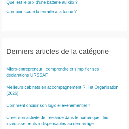
Quel est le prix d’une batterie au kilo ?
Combien coûte la ferraille à la tonne ?
Derniers articles de la catégorie
Micro-entrepreneur : comprendre et simplifier ses
déclarations URSSAF
Meilleurs cabinets en accompagnement RH et Organisation
(2026)
Comment choisir son logiciel événementiel ?
Créer son activité de freelance dans le numérique : les
investissements indispensables au démarrage