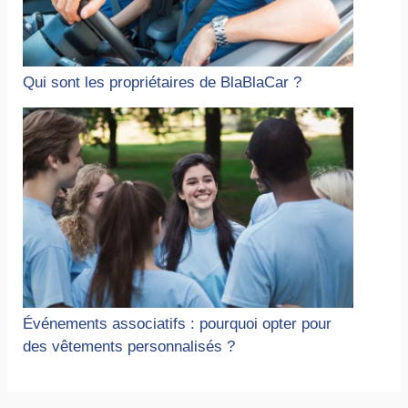
Qui sont les propriétaires de BlaBlaCar ?
Événements associatifs : pourquoi opter pour
des vêtements personnalisés ?