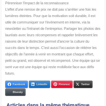
Pérenniser l’impact de la reconnaissance
L’effet d’une remise de prix ne doit pas s’arrêter une fois les
lumières éteintes. Pour que la motivation soit durable, il est
utile de communiquer sur l’événement en interne, via la
newsletter ou l’intranet de l’entreprise. Partager les photos des
lauréats avec leurs récompenses et rappeler brièvement les
raisons de leur distinction permet d’ancrer la culture du
succès dans le temps. C’est aussi l’occasion de réitérer les
objectifs de l’année à venir en montrant que chaque effort,
petit ou grand, est observé et récompensé. Une équipe qui se
sent vue est une équipe qui reste mobilisée face aux défis
futurs.
Facebook
LinkedIn
Pinterest
Twitter
Bluesky
Articles dans la même thématique