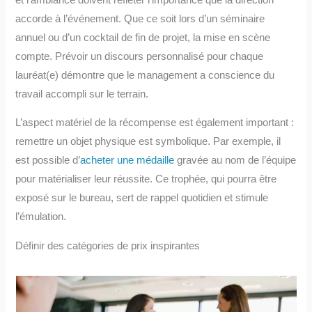
accorde à l’événement. Que ce soit lors d’un séminaire
annuel ou d’un cocktail de fin de projet, la mise en scène
compte. Prévoir un discours personnalisé pour chaque
lauréat(e) démontre que le management a conscience du
travail accompli sur le terrain.
L’aspect matériel de la récompense est également important :
remettre un objet physique est symbolique. Par exemple, il
est possible d’
acheter une médaille
gravée au nom de l’équipe
pour matérialiser leur réussite. Ce trophée, qui pourra être
exposé sur le bureau, sert de rappel quotidien et stimule
l’émulation.
Définir des catégories de prix inspirantes