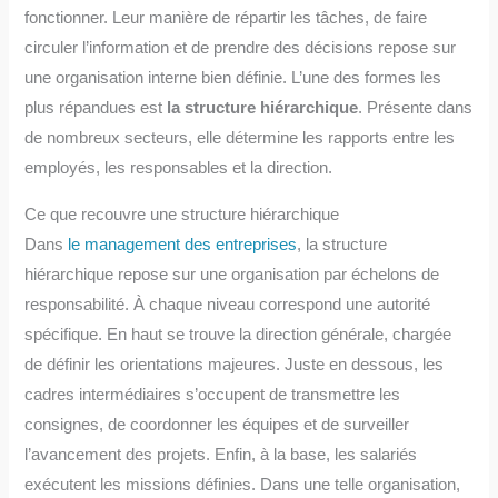
fonctionner. Leur manière de répartir les tâches, de faire
circuler l’information et de prendre des décisions repose sur
une organisation interne bien définie. L’une des formes les
plus répandues est
la structure hiérarchique
. Présente dans
de nombreux secteurs, elle détermine les rapports entre les
employés, les responsables et la direction.
Ce que recouvre une structure hiérarchique
Dans
le management des entreprises
, la structure
hiérarchique repose sur une organisation par échelons de
responsabilité. À chaque niveau correspond une autorité
spécifique. En haut se trouve la direction générale, chargée
de définir les orientations majeures. Juste en dessous, les
cadres intermédiaires s’occupent de transmettre les
consignes, de coordonner les équipes et de surveiller
l’avancement des projets. Enfin, à la base, les salariés
exécutent les missions définies. Dans une telle organisation,