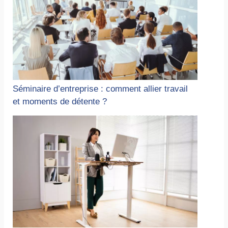
Séminaire d’entreprise : comment allier travail
et moments de détente ?