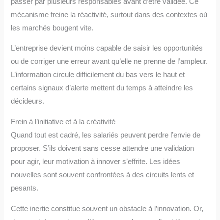
passer par plusieurs responsables avant d’être validée. Ce
mécanisme freine la réactivité, surtout dans des contextes où
les marchés bougent vite.
L’entreprise devient moins capable de saisir les opportunités
ou de corriger une erreur avant qu’elle ne prenne de l’ampleur.
L’information circule difficilement du bas vers le haut et
certains signaux d’alerte mettent du temps à atteindre les
décideurs.
Frein à l’initiative et à la créativité
Quand tout est cadré, les salariés peuvent perdre l’envie de
proposer. S’ils doivent sans cesse attendre une validation
pour agir, leur motivation à innover s’effrite. Les idées
nouvelles sont souvent confrontées à des circuits lents et
pesants.
Cette inertie constitue souvent un obstacle à l’innovation. Or,