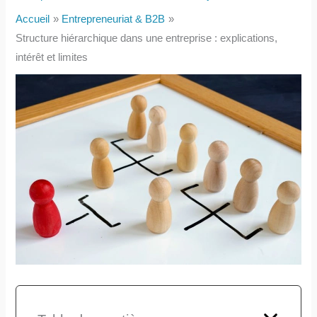
Accueil
Entrepreneuriat & B2B
Structure hiérarchique dans une entreprise : explications,
intérêt et limites