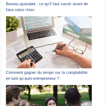
Bureau ajustable : ce qu’il faut savoir avant de
faire votre choix
Comment gagner du temps sur la comptabilité
en tant qu’auto-entrepreneur ?