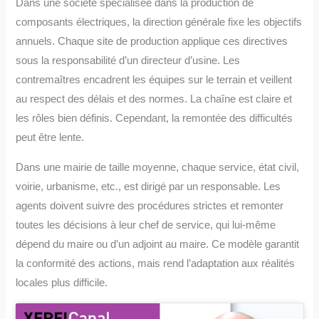
Dans une société spécialisée dans la production de
composants électriques, la direction générale fixe les objectifs
annuels. Chaque site de production applique ces directives
sous la responsabilité d’un directeur d’usine. Les
contremaîtres encadrent les équipes sur le terrain et veillent
au respect des délais et des normes. La chaîne est claire et
les rôles bien définis. Cependant, la remontée des difficultés
peut être lente.
Dans une mairie de taille moyenne, chaque service, état civil,
voirie, urbanisme, etc., est dirigé par un responsable. Les
agents doivent suivre des procédures strictes et remonter
toutes les décisions à leur chef de service, qui lui-même
dépend du maire ou d’un adjoint au maire. Ce modèle garantit
la conformité des actions, mais rend l’adaptation aux réalités
locales plus difficile.