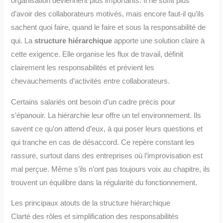
organisation deviennent plus importants. Il ne suffit plus
d’avoir des collaborateurs motivés, mais encore faut-il qu’ils
sachent quoi faire, quand le faire et sous la responsabilité de
qui. La
structure hiérarchique
apporte une solution claire à
cette exigence. Elle organise les flux de travail, définit
clairement les responsabilités et prévient les
chevauchements d’activités entre collaborateurs.
Certains salariés ont besoin d’un cadre précis pour
s’épanouir. La hiérarchie leur offre un tel environnement. Ils
savent ce qu’on attend d’eux, à qui poser leurs questions et
qui tranche en cas de désaccord. Ce repère constant les
rassure, surtout dans des entreprises où l’improvisation est
mal perçue. Même s’ils n’ont pas toujours voix au chapitre, ils
trouvent un équilibre dans la régularité du fonctionnement.
Les principaux atouts de la structure hiérarchique
Clarté des rôles et simplification des responsabilités