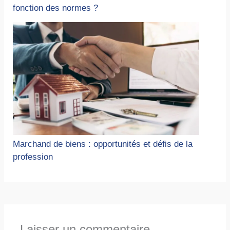
fonction des normes ?
Marchand de biens : opportunités et défis de la
profession
Laisser un commentaire