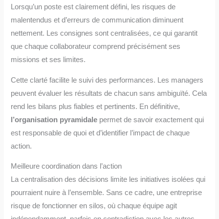
Lorsqu’un poste est clairement défini, les risques de
malentendus et d’erreurs de communication diminuent
nettement. Les consignes sont centralisées, ce qui garantit
que chaque collaborateur comprend précisément ses
missions et ses limites.
Cette clarté facilite le suivi des performances. Les managers
peuvent évaluer les résultats de chacun sans ambiguïté. Cela
rend les bilans plus fiables et pertinents. En définitive,
l’organisation pyramidale
permet de savoir exactement qui
est responsable de quoi et d’identifier l’impact de chaque
action.
Meilleure coordination dans l’action
La centralisation des décisions limite les initiatives isolées qui
pourraient nuire à l’ensemble. Sans ce cadre, une entreprise
risque de fonctionner en silos, où chaque équipe agit