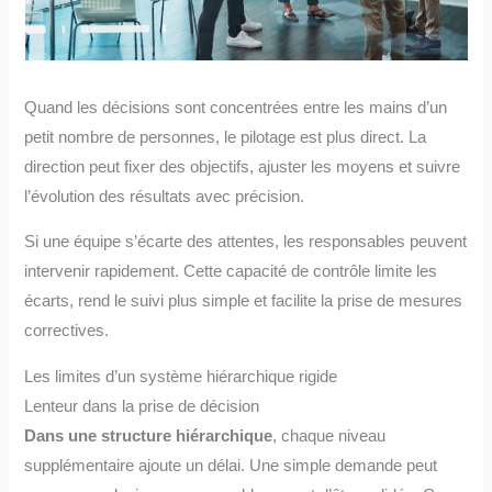
Quand les décisions sont concentrées entre les mains d’un
petit nombre de personnes, le pilotage est plus direct. La
direction peut fixer des objectifs, ajuster les moyens et suivre
l’évolution des résultats avec précision.
Si une équipe s’écarte des attentes, les responsables peuvent
intervenir rapidement. Cette capacité de contrôle limite les
écarts, rend le suivi plus simple et facilite la prise de mesures
correctives.
Les limites d’un système hiérarchique rigide
Lenteur dans la prise de décision
Dans une structure hiérarchique
, chaque niveau
supplémentaire ajoute un délai. Une simple demande peut