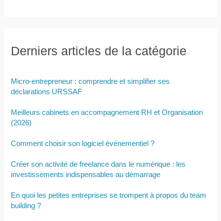
Derniers articles de la catégorie
Micro-entrepreneur : comprendre et simplifier ses
déclarations URSSAF
Meilleurs cabinets en accompagnement RH et Organisation
(2026)
Comment choisir son logiciel événementiel ?
Créer son activité de freelance dans le numérique : les
investissements indispensables au démarrage
En quoi les petites entreprises se trompent à propos du team
building ?