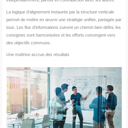
indépendamment, parfois en contradiction avec les autres.
La logique d’alignement instaurée par la structure verticale
permet de mettre en œuvre une stratégie unifiée, partagée par
tous. Les flux d’informations suivent un chemin bien défini, les
consignes sont harmonisées et les efforts convergent vers
des objectifs communs.
Une maîtrise accrue des résultats