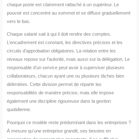
chaque poste est clairement rattaché à un supérieur. Le
pouvoir est concentré au sommet et se diffuse graduellement
vers le bas.
Chaque salarié sait à qui il doit rendre des comptes.
L’encadrement est constant, les directives précises et les
circuits d’approbation obligatoires. La relation entre les
niveaux repose sur l’autorité, mais aussi sur la délégation. Le
responsable d’un service peut avoir à superviser plusieurs
collaborateurs, chacun ayant une ou plusieurs tâches bien
délimitées. Cette division permet de répartir les
responsabilités de manière précise, mais elle impose
également une discipline rigoureuse dans la gestion
quotidienne.
Pourquoi ce modèle reste prédominant dans les entreprises ?
À mesure qu’une entreprise grandit, ses besoins en