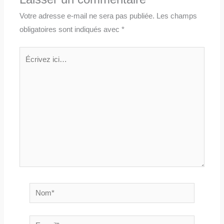
Votre adresse e-mail ne sera pas publiée.
Les champs
obligatoires sont indiqués avec
*
Écrivez
ici…
Nom*
E-