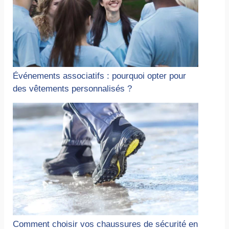
Événements associatifs : pourquoi opter pour
des vêtements personnalisés ?
Comment choisir vos chaussures de sécurité en