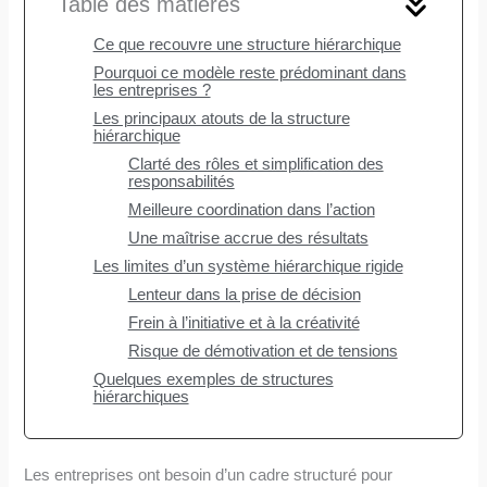
Table des matières
Ce que recouvre une structure hiérarchique
Pourquoi ce modèle reste prédominant dans
les entreprises ?
Les principaux atouts de la structure
hiérarchique
Clarté des rôles et simplification des
responsabilités
Meilleure coordination dans l’action
Une maîtrise accrue des résultats
Les limites d’un système hiérarchique rigide
Lenteur dans la prise de décision
Frein à l’initiative et à la créativité
Risque de démotivation et de tensions
Quelques exemples de structures
hiérarchiques
Les entreprises ont besoin d’un cadre structuré pour