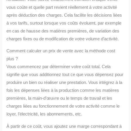
vous coûte et quelle part revient réellement à votre activité
après déduction des charges. Cela facilite les décisions liées
à vos tarifs, surtout lorsque vos coûts évoluent, par exemple
en cas de hausse des matières premières, de variation des
charges fixes ou de modification de votre volume d’activité.
Comment calculer un prix de vente avec la méthode cost
plus ?
Vous commencez par déterminer votre coût total. Cela
signifie que vous additionnez tout ce que vous dépensez pour
produire un bien ou réaliser une prestation. Vous intégrez à la
fois les dépenses liées à la production comme les matières
premières, la main-d’œuvre ou le temps de travail et les
charges liées au fonctionnement de votre activité comme le
loyer, l’électricité, les abonnements, etc.
À partir de ce coût, vous ajoutez une marge correspondant à