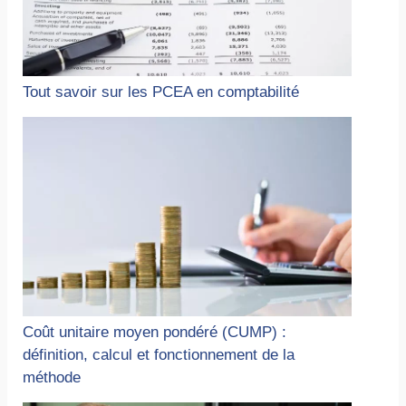
Tout savoir sur les PCEA en comptabilité
Coût unitaire moyen pondéré (CUMP) :
définition, calcul et fonctionnement de la
méthode