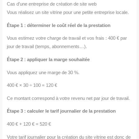
Cas d’une entreprise de création de site web
Vous réalisez un site vitrine pour une petite entreprise locale.
Étape 1 : déterminer le coût réel de la prestation
Vous estimez votre charge de travail et vos frais : 400 € par
jour de travail (temps, abonnements…).
Étape 2 : appliquer la marge souhaitée
Vous appliquez une marge de 30 %.
400 € × 30 ÷ 100 = 120 €
Ce montant correspond à votre revenu net par jour de travail.
Étape 3 : calculer le tarif journalier de la prestation
400 € + 120 € = 520 €
Votre tarif journalier pour la création du site vitrine est donc de