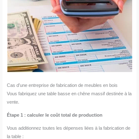
Cas d’une entreprise de fabrication de meubles en bois
Vous fabriquez une table basse en chêne massif destinée à la
vente.
Étape 1 : calculer le coût total de production
Vous additionnez toutes les dépenses liées à la fabrication de
la table :