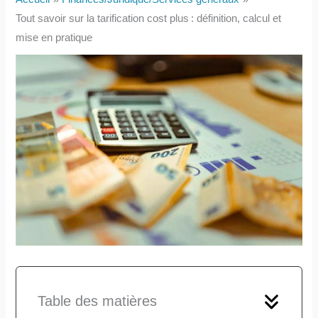
Tout savoir sur la tarification cost plus : définition, calcul et
mise en pratique
Table des matières