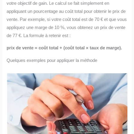
votre objectif de gain. Le calcul se fait simplement en
appliquant un pourcentage au coût total pour obtenir le prix de
vente. Par exemple, si votre coût total est de 70 € et que vous
appliquez une marge de 10 %, vous obtenez un prix de vente
de 77 €. La formule à retenir est :
prix de vente = coût total + (coût total × taux de marge).
Quelques exemples pour appliquer la méthode