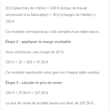
20 € (planches de chêne) + 100 € (temps de travail
nécessaire à la fabrication) + 30 € (charges de l’atelier) =
150 €
Ce montant correspond au coût complet d’une table basse.
Étape 2 : appliquer la marge souhaitée
Vous choisissez une marge de 25 %.
150 € × 25 ÷ 100 = 37,50 €
Ce montant représente votre gain sur chaque table vendue.
Étape 3 : calculer le prix de vente
150 € + 37,50 € = 187,50 €
Le prix de vente de la table basse est donc de 187,50 €.