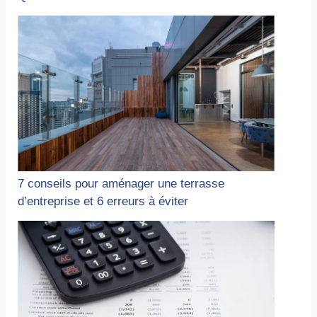
7 conseils pour aménager une terrasse
d’entreprise et 6 erreurs à éviter