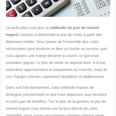
La tarification cost plus ou
méthode du prix de revient
majoré
consiste à déterminer le prix de vente à partir des
dépenses réelles. Vous partez de l’ensemble des coûts
nécessaires pour produire un bien ou fournir un service, puis
vous ajoutez une marge destinée à couvrir ce que vous
souhaitez gagner. Le prix de vente ne dépend donc ni d’une
estimation approximative ni uniquement du marché, mais de
vos charges internes clairement identifiées et additionnées.
Dans son fonctionnement, cette méthode impose de
distinguer précisément ce que vous dépensez pour produire
et votre part de bénéfice. Sur le plan de la gestion, le prix de
revient majoré vous donne une lecture directe de votre
rentabilité. Vous savez exactement combien chaque vente