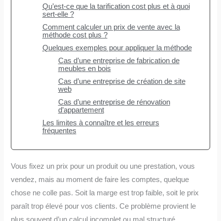
Qu’est-ce que la tarification cost plus et à quoi
sert-elle ?
Comment calculer un prix de vente avec la
méthode cost plus ?
Quelques exemples pour appliquer la méthode
Cas d’une entreprise de fabrication de
meubles en bois
Cas d’une entreprise de création de site
web
Cas d’une entreprise de rénovation
d’appartement
Les limites à connaître et les erreurs
fréquentes
Vous fixez un prix pour un produit ou une prestation, vous
vendez, mais au moment de faire les comptes, quelque
chose ne colle pas. Soit la marge est trop faible, soit le prix
paraît trop élevé pour vos clients. Ce problème provient le
plus souvent d’un calcul incomplet ou mal structuré.