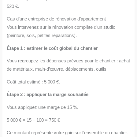
520 €.
Cas d’une entreprise de rénovation d’appartement
Vous intervenez sur la rénovation complète d’un studio
(peinture, sols, petites réparations).
Étape 1 : estimer le coût global du chantier
Vous regroupez les dépenses prévues pour le chantier : achat
de matériaux, main-d’œuvre, déplacements, outils.
Coût total estimé : 5 000 €.
Étape 2 : appliquer la marge souhaitée
Vous appliquez une marge de 15 %.
5 000 € × 15 ÷ 100 = 750 €
Ce montant représente votre gain sur l’ensemble du chantier.