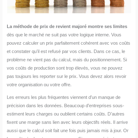
La méthode de prix de revient majoré montre ses limites
dès que le marché ne suit pas votre logique interne. Vous
pouvez calculer un prix parfaitement cohérent avec vos coûts
et constater qu’il est refusé par vos clients. Dans ce cas, le
problème ne vient pas du calcul, mais du positionnement. Si
vos coûts de production sont trop élevés, vous ne pouvez
pas toujours les reporter sur le prix. Vous devez alors revoir
votre organisation ou votre offre.
Les erreurs les plus fréquentes viennent d’un manque de
précision dans les données. Beaucoup d’entreprises sous-
estiment leurs charges ou oublient certains coûts. D’autres
fixent une marge sans lien avec leurs objectifs réels. Il arrive
aussi que le calcul soit fait une fois puis jamais mis à jour. Or