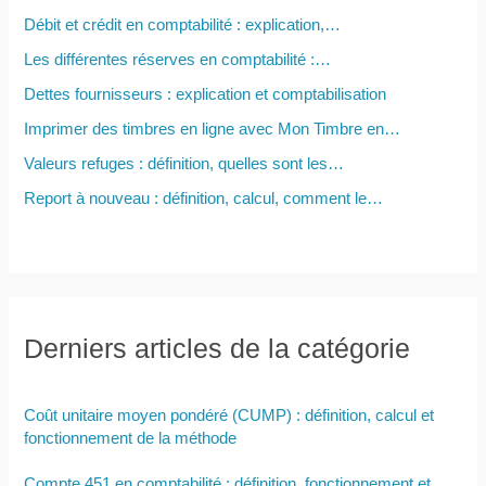
Débit et crédit en comptabilité : explication,…
:
Les différentes réserves en comptabilité :…
Dettes fournisseurs : explication et comptabilisation
Imprimer des timbres en ligne avec Mon Timbre en…
Valeurs refuges : définition, quelles sont les…
Report à nouveau : définition, calcul, comment le…
Derniers articles de la catégorie
Coût unitaire moyen pondéré (CUMP) : définition, calcul et
fonctionnement de la méthode
Compte 451 en comptabilité : définition, fonctionnement et