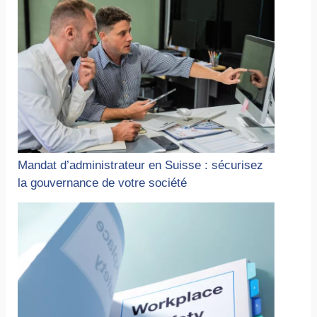
Mandat d’administrateur en Suisse : sécurisez
la gouvernance de votre société