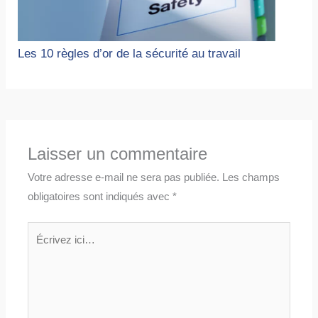
Les 10 règles d’or de la sécurité au travail
Laisser un commentaire
Votre adresse e-mail ne sera pas publiée.
Les champs
obligatoires sont indiqués avec
*
Écrivez
ici…