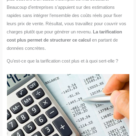
Beaucoup d’entreprises s’appuient sur des estimations
rapides sans intégrer l’ensemble des coûts réels pour fixer
leurs prix de vente. Résultat, vous travaillez pour couvrir vos
charges plutôt que pour générer un revenu.
La tarification
cost plus permet de structurer ce calcul
en partant de
données concrètes.
Qu’est-ce que la tarification cost plus et à quoi sert-elle ?