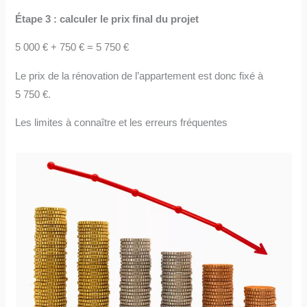
Étape 3 : calculer le prix final du projet
5 000 € + 750 € = 5 750 €
Le prix de la rénovation de l’appartement est donc fixé à
5 750 €.
Les limites à connaître et les erreurs fréquentes