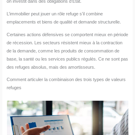
on investit dans des obligations d’État.
L’immobilier peut jouer un rôle refuge s’il combine
emplacements et biens de qualité et demande structurelle.
Certaines actions défensives se comportent mieux en période
de récession. Les secteurs résistent mieux à la contraction
de la demande, comme les produits de consommation de
base, la santé ou les services publics régulés. Ce ne sont pas
des refuges absolus, mais des amortisseurs.
Comment articuler la combinaison des trois types de valeurs
refuges