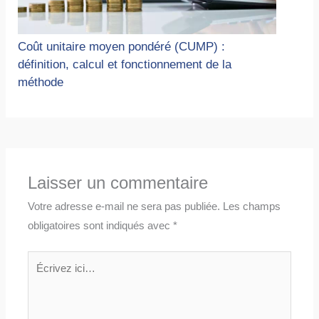
Coût unitaire moyen pondéré (CUMP) :
définition, calcul et fonctionnement de la
méthode
Laisser un commentaire
Votre adresse e-mail ne sera pas publiée.
Les champs
obligatoires sont indiqués avec
*
Écrivez
ici…