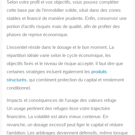
Selon votre profil et vos objectifs, vous pouvez compléter
cette base par de l’immobilier solide, situé dans des zones
stables et financé de manière prudente. Enfin, conservez une
portion d’actifs risqués mais de qualité, afin de profiter des
phases de reprise économique.
L’essentiel réside dans le dosage et le bon moment. La
répartition idéale varie selon le cycle économique, les
objectifs fixés et le niveau de risque accepté. Il faut dire que
certaines stratégies incluent également les
produits
structurés
, qui combinent protection du capital et rendement
conditionnel.
Impacts et conséquences de l’usage des valeurs refuge
Un usage pertinent des refuges lisse votre trajectoire
financière. La volatilité est alors mieux contenue. En
revanche, un dosage excessif peut figer le capital et réduire
l’ambition. Les arbitrages deviennent défensifs, même lorsque