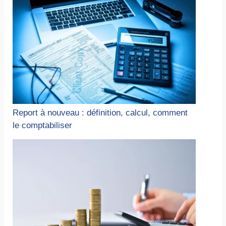
Report à nouveau : définition, calcul, comment
le comptabiliser