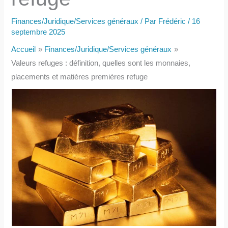
Finances/Juridique/Services généraux
/ Par
Frédéric
/
16
septembre 2025
Accueil
Finances/Juridique/Services généraux
Valeurs refuges : définition, quelles sont les monnaies,
placements et matières premières refuge