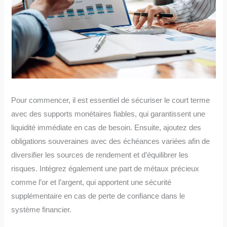
Pour commencer, il est essentiel de sécuriser le court terme
avec des supports monétaires fiables, qui garantissent une
liquidité immédiate en cas de besoin. Ensuite, ajoutez des
obligations souveraines avec des échéances variées afin de
diversifier les sources de rendement et d’équilibrer les
risques. Intégrez également une part de métaux précieux
comme l’or et l’argent, qui apportent une sécurité
supplémentaire en cas de perte de confiance dans le
système financier.