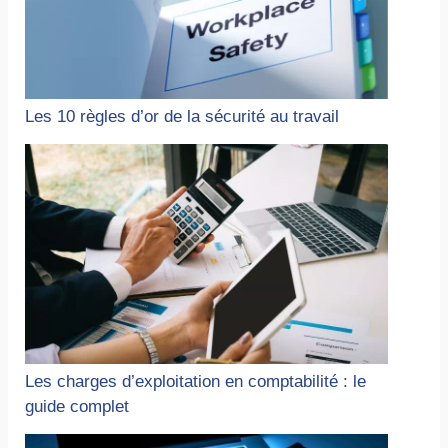
Les 10 règles d’or de la sécurité au travail
Les charges d’exploitation en comptabilité : le
guide complet