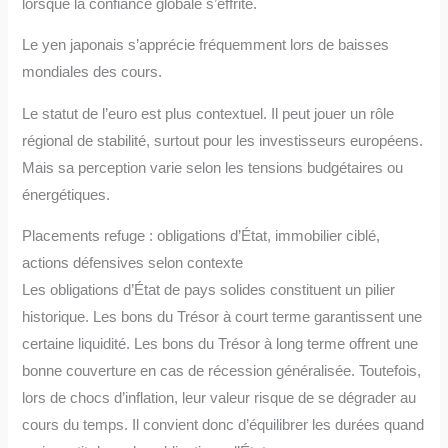
lorsque la confiance globale s’effrite.
Le yen japonais s’apprécie fréquemment lors de baisses
mondiales des cours.
Le statut de l’euro est plus contextuel. Il peut jouer un rôle
régional de stabilité, surtout pour les investisseurs européens.
Mais sa perception varie selon les tensions budgétaires ou
énergétiques.
Placements refuge : obligations d’État, immobilier ciblé,
actions défensives selon contexte
Les obligations d’État de pays solides constituent un pilier
historique. Les bons du Trésor à court terme garantissent une
certaine liquidité. Les bons du Trésor à long terme offrent une
bonne couverture en cas de récession généralisée. Toutefois,
lors de chocs d’inflation, leur valeur risque de se dégrader au
cours du temps. Il convient donc d’équilibrer les durées quand