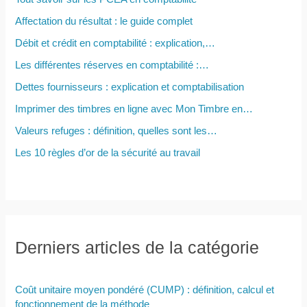
r
Affectation du résultat : le guide complet
Débit et crédit en comptabilité : explication,…
:
Les différentes réserves en comptabilité :…
Dettes fournisseurs : explication et comptabilisation
Imprimer des timbres en ligne avec Mon Timbre en…
Valeurs refuges : définition, quelles sont les…
Les 10 règles d’or de la sécurité au travail
Derniers articles de la catégorie
Coût unitaire moyen pondéré (CUMP) : définition, calcul et
fonctionnement de la méthode