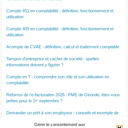
Compte 451 en comptabilité : définition, fonctionnement et
utilisation
Compte 409 en comptabilité : définition, fonctionnement et
utilisation
Acompte de CVAE : définition, calcul et traitement comptable
Tampon d’entreprise et cachet de société : quelles
informations doivent y figurer ?
Compte en T : comprendre son rôle et son utilisation en
comptabilité
Réforme de l’e-facturation 2026 : PME de Gironde, êtes-vous
prêtes pour le 1ᵉʳ septembre ?
Demander un prêt à son employeur : conseils et exemple de
lettre
Gérer le consentement aux