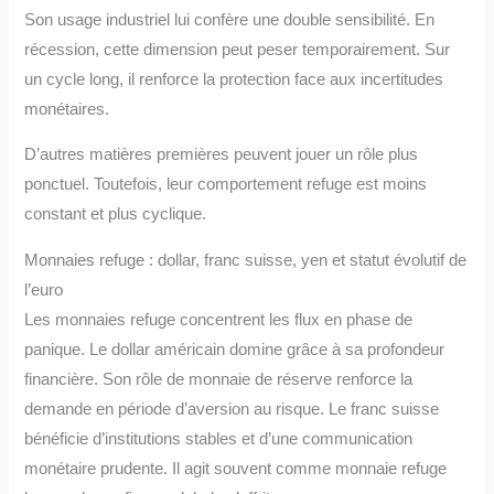
Son usage industriel lui confère une double sensibilité. En
récession, cette dimension peut peser temporairement. Sur
un cycle long, il renforce la protection face aux incertitudes
monétaires.
D’autres matières premières peuvent jouer un rôle plus
ponctuel. Toutefois, leur comportement refuge est moins
constant et plus cyclique.
Monnaies refuge : dollar, franc suisse, yen et statut évolutif de
l’euro
Les monnaies refuge concentrent les flux en phase de
panique. Le dollar américain domine grâce à sa profondeur
financière. Son rôle de monnaie de réserve renforce la
demande en période d’aversion au risque. Le franc suisse
bénéficie d’institutions stables et d’une communication
monétaire prudente. Il agit souvent comme monnaie refuge