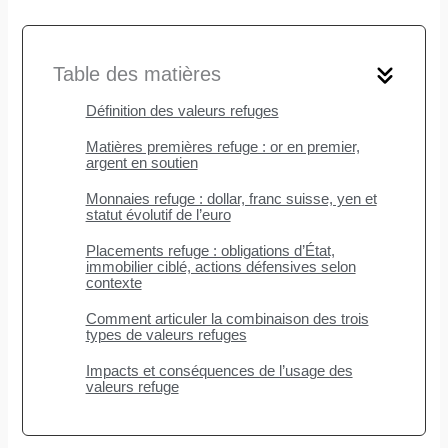
Table des matières
Définition des valeurs refuges
Matières premières refuge : or en premier,
argent en soutien
Monnaies refuge : dollar, franc suisse, yen et
statut évolutif de l’euro
Placements refuge : obligations d’État,
immobilier ciblé, actions défensives selon
contexte
Comment articuler la combinaison des trois
types de valeurs refuges
Impacts et conséquences de l’usage des
valeurs refuge