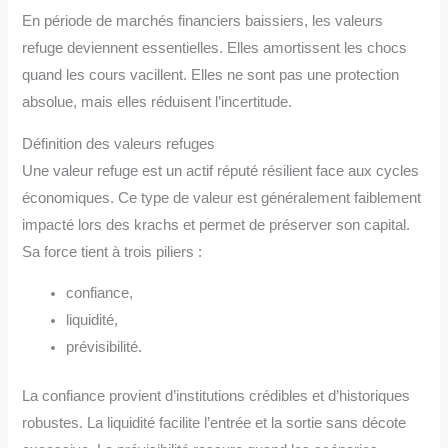
En période de marchés financiers baissiers, les valeurs
refuge deviennent essentielles. Elles amortissent les chocs
quand les cours vacillent. Elles ne sont pas une protection
absolue, mais elles réduisent l’incertitude.
Définition des valeurs refuges
Une valeur refuge est un actif réputé résilient face aux cycles
économiques. Ce type de valeur est généralement faiblement
impacté lors des krachs et permet de préserver son capital.
Sa force tient à trois piliers :
confiance,
liquidité,
prévisibilité.
La confiance provient d’institutions crédibles et d’historiques
robustes. La liquidité facilite l’entrée et la sortie sans décote