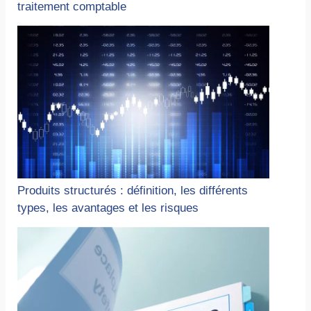
traitement comptable
Produits structurés : définition, les différents
types, les avantages et les risques