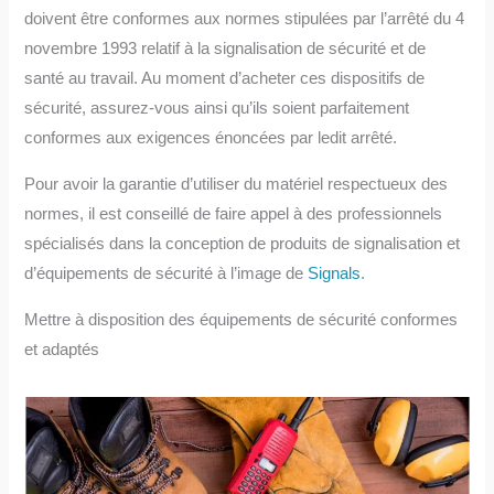
doivent être conformes aux normes stipulées par l’arrêté du 4
novembre 1993 relatif à la signalisation de sécurité et de
santé au travail. Au moment d’acheter ces dispositifs de
sécurité, assurez-vous ainsi qu’ils soient parfaitement
conformes aux exigences énoncées par ledit arrêté.
Pour avoir la garantie d’utiliser du matériel respectueux des
normes, il est conseillé de faire appel à des professionnels
spécialisés dans la conception de produits de signalisation et
d’équipements de sécurité à l’image de
Signals
.
Mettre à disposition des équipements de sécurité conformes
et adaptés