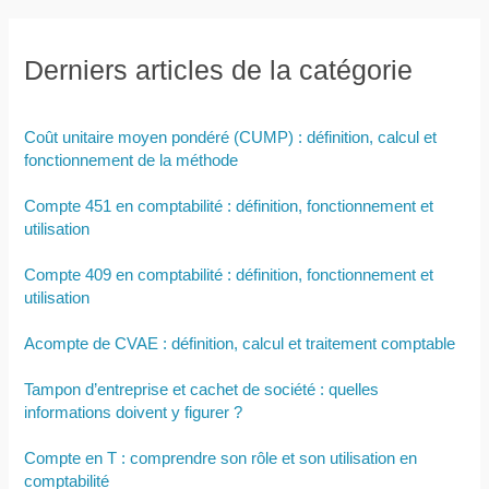
Derniers articles de la catégorie
Coût unitaire moyen pondéré (CUMP) : définition, calcul et
fonctionnement de la méthode
Compte 451 en comptabilité : définition, fonctionnement et
utilisation
Compte 409 en comptabilité : définition, fonctionnement et
utilisation
Acompte de CVAE : définition, calcul et traitement comptable
Tampon d’entreprise et cachet de société : quelles
informations doivent y figurer ?
Compte en T : comprendre son rôle et son utilisation en
comptabilité