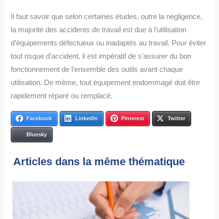
Il faut savoir que selon certaines études, outre la négligence,
la majorité des accidents de travail est due à l’utilisation
d’équipements défectueux ou inadaptés au travail. Pour éviter
tout risque d’accident, il est impératif de s’assurer du bon
fonctionnement de l’ensemble des outils avant chaque
utilisation. De même, tout équipement endommagé doit être
rapidement réparé ou remplacé.
Facebook
LinkedIn
Pinterest
Twitter
Bluesky
Articles dans la même thématique