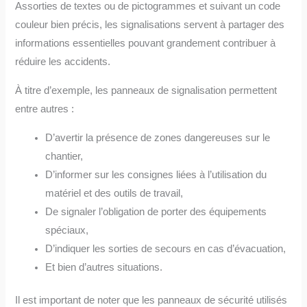
Assorties de textes ou de pictogrammes et suivant un code
couleur bien précis, les signalisations servent à partager des
informations essentielles pouvant grandement contribuer à
réduire les accidents.
À titre d’exemple, les panneaux de signalisation permettent
entre autres :
D’avertir la présence de zones dangereuses sur le
chantier,
D’informer sur les consignes liées à l’utilisation du
matériel et des outils de travail,
De signaler l’obligation de porter des équipements
spéciaux,
D’indiquer les sorties de secours en cas d’évacuation,
Et bien d’autres situations.
Il est important de noter que les panneaux de sécurité utilisés