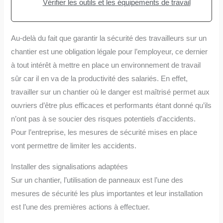
Vérifier les outils et les équipements de travail
Au-delà du fait que garantir la sécurité des travailleurs sur un
chantier est une obligation légale pour l’employeur, ce dernier
à tout intérêt à mettre en place un environnement de travail
sûr car il en va de la productivité des salariés. En effet,
travailler sur un chantier où le danger est maîtrisé permet aux
ouvriers d’être plus efficaces et performants étant donné qu’ils
n’ont pas à se soucier des risques potentiels d’accidents.
Pour l’entreprise, les mesures de sécurité mises en place
vont permettre de limiter les accidents.
Installer des signalisations adaptées
Sur un chantier, l’utilisation de panneaux est l’une des
mesures de sécurité les plus importantes et leur installation
est l’une des premières actions à effectuer.