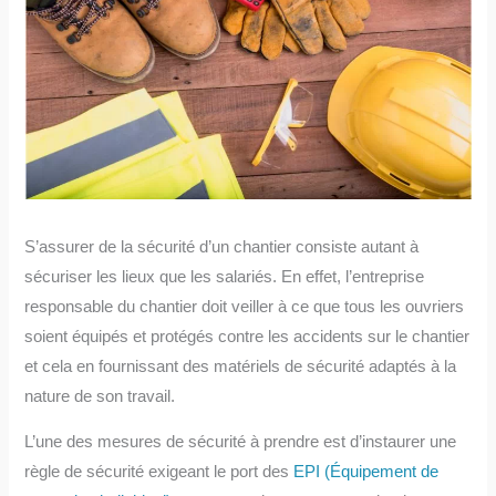
S’assurer de la sécurité d’un chantier consiste autant à
sécuriser les lieux que les salariés. En effet, l’entreprise
responsable du chantier doit veiller à ce que tous les ouvriers
soient équipés et protégés contre les accidents sur le chantier
et cela en fournissant des matériels de sécurité adaptés à la
nature de son travail.
L’une des mesures de sécurité à prendre est d’instaurer une
règle de sécurité exigeant le port des
EPI (Équipement de