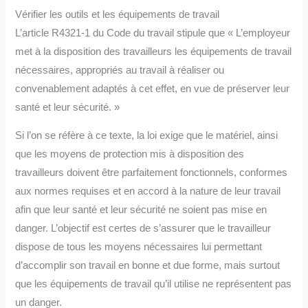
Vérifier les outils et les équipements de travail
L’article R4321-1 du Code du travail stipule que « L’employeur
met à la disposition des travailleurs les équipements de travail
nécessaires, appropriés au travail à réaliser ou
convenablement adaptés à cet effet, en vue de préserver leur
santé et leur sécurité. »
Si l’on se réfère à ce texte, la loi exige que le matériel, ainsi
que les moyens de protection mis à disposition des
travailleurs doivent être parfaitement fonctionnels, conformes
aux normes requises et en accord à la nature de leur travail
afin que leur santé et leur sécurité ne soient pas mise en
danger. L’objectif est certes de s’assurer que le travailleur
dispose de tous les moyens nécessaires lui permettant
d’accomplir son travail en bonne et due forme, mais surtout
que les équipements de travail qu’il utilise ne représentent pas
un danger.