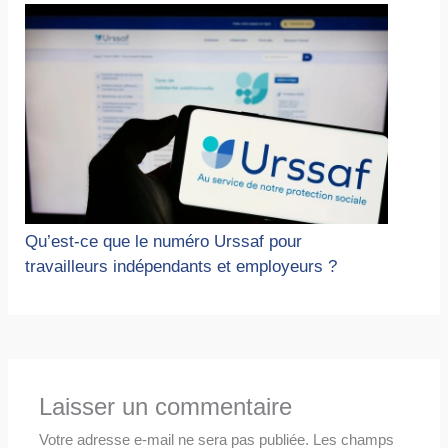
Qu’est-ce que le numéro Urssaf pour
travailleurs indépendants et employeurs ?
Laisser un commentaire
Votre adresse e-mail ne sera pas publiée.
Les champs