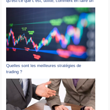
qu’est-ce que c’est, utilité, comment en faire un
Quelles sont les meilleures stratégies de
trading ?