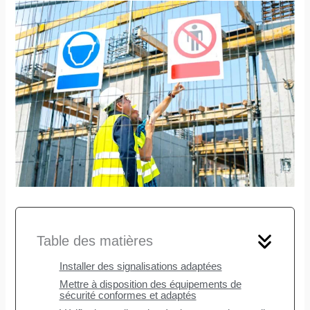
Table des matières
Installer des signalisations adaptées
Mettre à disposition des équipements de
sécurité conformes et adaptés