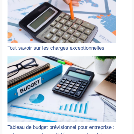
Tout savoir sur les charges exceptionnelles
Tableau de budget prévisionnel pour entreprise :