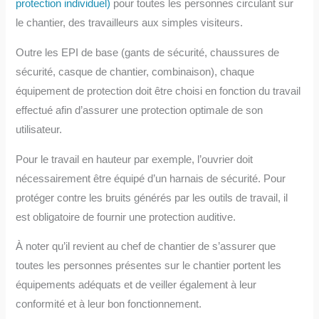
protection individuel)
pour toutes les personnes circulant sur
le chantier, des travailleurs aux simples visiteurs.
Outre les EPI de base (gants de sécurité, chaussures de
sécurité, casque de chantier, combinaison), chaque
équipement de protection doit être choisi en fonction du travail
effectué afin d’assurer une protection optimale de son
utilisateur.
Pour le travail en hauteur par exemple, l’ouvrier doit
nécessairement être équipé d’un harnais de sécurité. Pour
protéger contre les bruits générés par les outils de travail, il
est obligatoire de fournir une protection auditive.
À noter qu’il revient au chef de chantier de s’assurer que
toutes les personnes présentes sur le chantier portent les
équipements adéquats et de veiller également à leur
conformité et à leur bon fonctionnement.