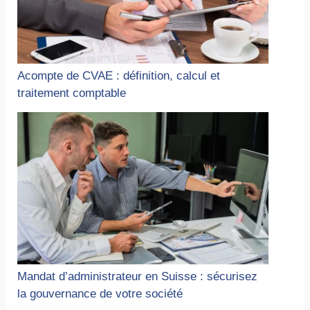
Acompte de CVAE : définition, calcul et
traitement comptable
Mandat d’administrateur en Suisse : sécurisez
la gouvernance de votre société